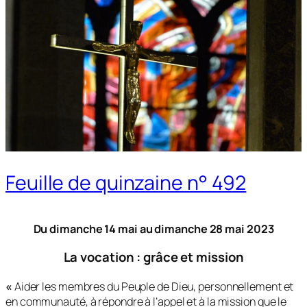
Feuille de quinzaine n° 492
Du dimanche 14 mai
au dimanche 28 mai 2023
La vocation : grâce et mission
«
Aider les membres du Peuple de Dieu, personnellement et
en communauté, à répondre à l’appel et à la mission que le