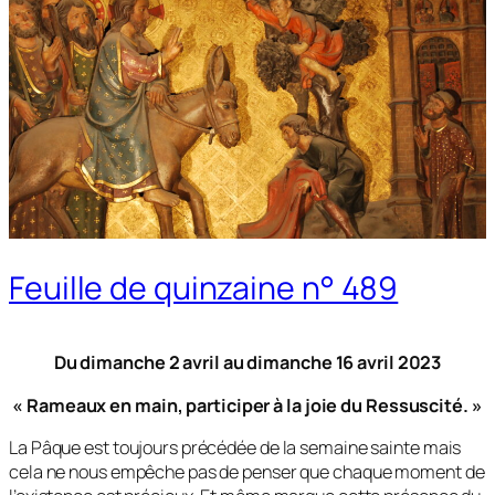
Feuille de quinzaine n° 489
Du dimanche 2 avril au dimanche 16 avril 2023
« Rameaux en main, participer à la joie du Ressuscité. »
La Pâque est toujours précédée de la semaine sainte mais
cela ne nous empêche pas de penser que chaque moment de