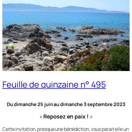
Feuille de quinzaine n° 495
Du dimanche 25 juin au dimanche 3 septembre 2023
«
Reposez en paix !
»
Cette invitation, presque une bénédiction, vous parait elle un