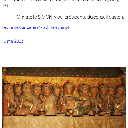
13).
Christelle SIMON, vice-présidente du conseil pastoral
Feuille de quinzaine n°492
Télécharger
16 mai 2023