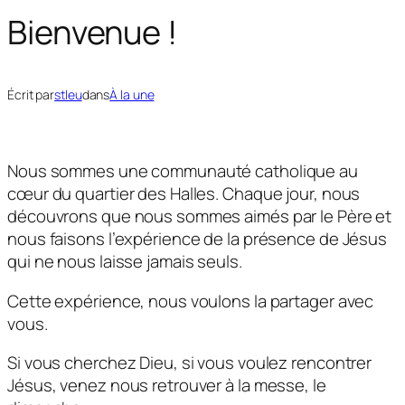
Bienvenue !
Écrit par
stleu
dans
À la une
Nous sommes une communauté catholique au
cœur du quartier des Halles. Chaque jour, nous
découvrons que nous sommes aimés par le Père et
nous faisons l’expérience de la présence de Jésus
qui ne nous laisse jamais seuls.
Cette expérience, nous voulons la partager avec
vous.
Si vous cherchez Dieu, si vous voulez rencontrer
Jésus, venez nous retrouver à la messe, le