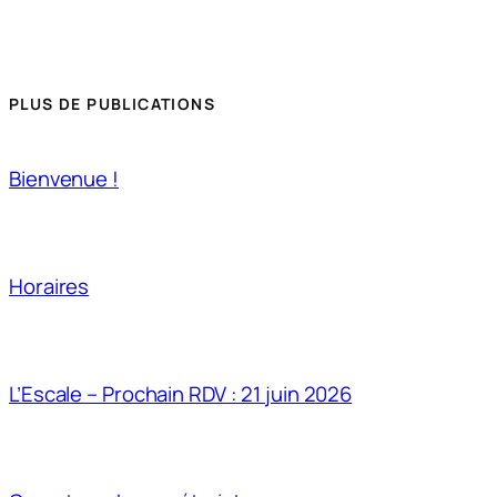
PLUS DE PUBLICATIONS
Bienvenue !
Horaires
L’Escale – Prochain RDV : 21 juin 2026