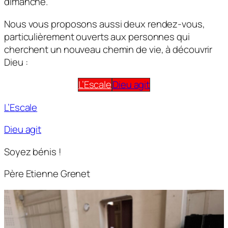
dimanche.
Nous vous proposons aussi deux rendez-vous,
particulièrement ouverts aux personnes qui
cherchent un nouveau chemin de vie, à découvrir
Dieu :
L’Escale
Dieu agit
L’Escale
Dieu agit
Soyez bénis !
Père Etienne Grenet