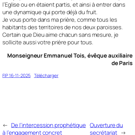
l’Eglise ou en étaient partis, et ainsi à entrer dans
une dynamique qui porte déjà du fruit.
Je vous porte dans ma prière, comme tous les
habitants des territoires de nos deux paroisses.
Certain que Dieu aime chacun sans mesure, je
sollicite aussi votre prière pour tous.
Monseigneur Emmanuel Tois, évêque auxiliaire
de Paris
FIP 16-11-2025
Télécharger
←
De l’intercession prophétique
Ouverture du
à l’engagement concret
secrétariat
→