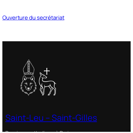
Ouverture du secrétariat
Saint-Leu – Saint-Gilles