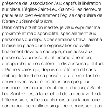
présence de l’association Aux captifs la libération
sur place. L’église Saint-Leu-Saint-Gilles demeure
par ailleurs bien évidemment l’église capitulaire de
l’Ordre du Saint-Sépulcre.
Dans cette situation inédite, je veux exprimer ma
proximité et ma disponibilité, spécialement aux
personnes qui depuis des semaines travaillaient à
la mise en place d’une organisation nouvelle
finalement devenue caduque, mais aussi aux
personnes qui ressentent incompréhension,
désapprobation ou colère. Je dis aussi ma gratitude
à Pierre Vivarès qui, depuis cet été, me dit sans
ambage le fond de sa pensée tout en mettant en
oeuvre avec loyauté les décisions que je lui
annonce. J’encourage également chacun, à Saint-
Leu Saint-Gilles, à faire l’effort de la découverte du
Pôle mission, boîte à outils mais aussi laboratoire
conçu pour accueillir ceux qui ne connaissent pas