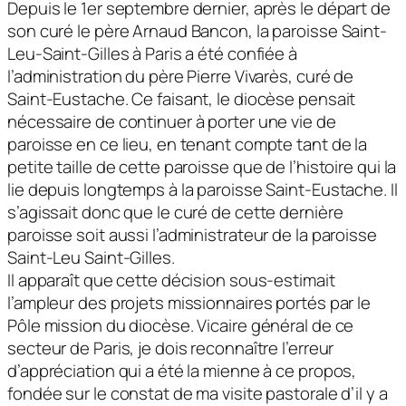
Depuis le 1er septembre dernier, après le départ de
son curé le père Arnaud Bancon, la paroisse Saint-
Leu-Saint-Gilles à Paris a été confiée à
l’administration du père Pierre Vivarès, curé de
Saint-Eustache. Ce faisant, le diocèse pensait
nécessaire de continuer à porter une vie de
paroisse en ce lieu, en tenant compte tant de la
petite taille de cette paroisse que de l’histoire qui la
lie depuis longtemps à la paroisse Saint-Eustache. Il
s’agissait donc que le curé de cette dernière
paroisse soit aussi l’administrateur de la paroisse
Saint-Leu Saint-Gilles.
Il apparaît que cette décision sous-estimait
l’ampleur des projets missionnaires portés par le
Pôle mission du diocèse. Vicaire général de ce
secteur de Paris, je dois reconnaître l’erreur
d’appréciation qui a été la mienne à ce propos,
fondée sur le constat de ma visite pastorale d’il y a