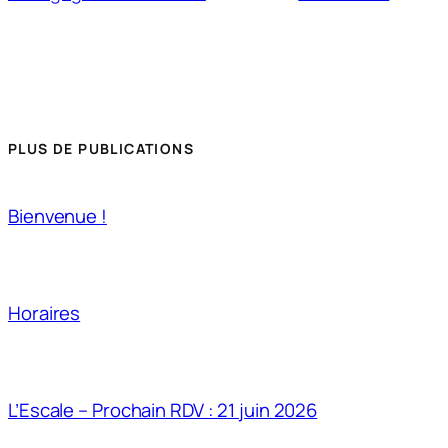
PLUS DE PUBLICATIONS
Bienvenue !
Horaires
L’Escale – Prochain RDV : 21 juin 2026