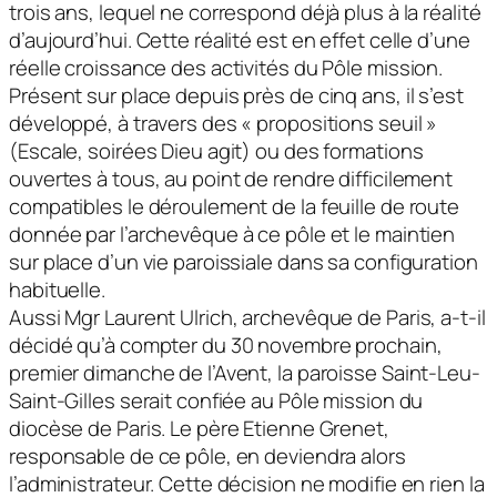
trois ans, lequel ne correspond déjà plus à la réalité
d’aujourd’hui. Cette réalité est en effet celle d’une
réelle croissance des activités du Pôle mission.
Présent sur place depuis près de cinq ans, il s’est
développé, à travers des « propositions seuil »
(Escale, soirées Dieu agit) ou des formations
ouvertes à tous, au point de rendre difficilement
compatibles le déroulement de la feuille de route
donnée par l’archevêque à ce pôle et le maintien
sur place d’un vie paroissiale dans sa configuration
habituelle.
Aussi Mgr Laurent Ulrich, archevêque de Paris, a-t-il
décidé qu’à compter du 30 novembre prochain,
premier dimanche de l’Avent, la paroisse Saint-Leu-
Saint-Gilles serait confiée au Pôle mission du
diocèse de Paris. Le père Etienne Grenet,
responsable de ce pôle, en deviendra alors
l’administrateur. Cette décision ne modifie en rien la