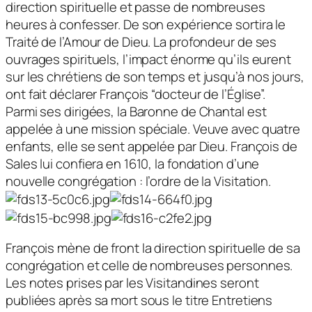
direction spirituelle et passe de nombreuses
heures à confesser. De son expérience sortira le
Traité de l’Amour de Dieu. La profondeur de ses
ouvrages spirituels, l’impact énorme qu’ils eurent
sur les chrétiens de son temps et jusqu’à nos jours,
ont fait déclarer François “docteur de l’Église”.
Parmi ses dirigées, la Baronne de Chantal est
appelée à une mission spéciale. Veuve avec quatre
enfants, elle se sent appelée par Dieu. François de
Sales lui confiera en 1610, la fondation d’une
nouvelle congrégation : l’ordre de la Visitation.
François mène de front la direction spirituelle de sa
congrégation et celle de nombreuses personnes.
Les notes prises par les Visitandines seront
publiées après sa mort sous le titre Entretiens