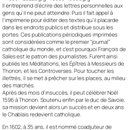
Il entreprend d’écrire des lettres personnelles aux
gens qu’il ne peut atteindre. Puis il fait appel à
l’imprimerie pour éditer des textes qu’il placarde
dans les endroits publics et distribue sous les
portes. Ces publications périodiques imprimées
sont considérées comme le premier “journal”
catholique du monde, et c’est pourquoi François de
Sales est le patron des journalistes. Furent ainsi
publiés les Méditations, les Épîtres à Messieurs de
Thonon, et les Controverses. Pour toucher les
illettrés, il se met à prêcher sur les places, au milieu
des marchés.
Après des mois d’insuccès, il peut célébrer Noël
1596 à Thonon. Soutenu enfin par le duc de Savoie,
sa mission devient alors un succès et en deux ans
le Chablais redevient catholique.
En 1602, à 35 ans, il est nommé coadjuteur de