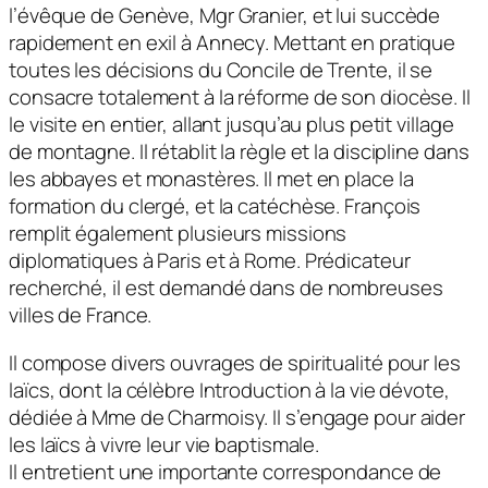
l’évêque de Genève, Mgr Granier, et lui succède
rapidement en exil à Annecy. Mettant en pratique
toutes les décisions du Concile de Trente, il se
consacre totalement à la réforme de son diocèse. Il
le visite en entier, allant jusqu’au plus petit village
de montagne. Il rétablit la règle et la discipline dans
les abbayes et monastères. Il met en place la
formation du clergé, et la catéchèse. François
remplit également plusieurs missions
diplomatiques à Paris et à Rome. Prédicateur
recherché, il est demandé dans de nombreuses
villes de France.
Il compose divers ouvrages de spiritualité pour les
laïcs, dont la célèbre Introduction à la vie dévote,
dédiée à Mme de Charmoisy. Il s’engage pour aider
les laïcs à vivre leur vie baptismale.
Il entretient une importante correspondance de