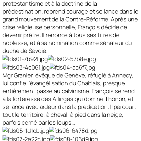
protestantisme et à la doctrine de la
prédestination, reprend courage et se lance dans le
grand mouvement de la Contre-Réforme. Après une
crise religieuse personnelle, François décide de
devenir prêtre. Il renonce à tous ses titres de
noblesse, et à sa nomination comme sénateur du
duché de Savoie.
Mgr Granier, évêque de Genève, réfugié à Annecy,
lui confie l’évangélisation du Chablais, presque
entièrement passé au calvinisme. François se rend
à la forteresse des Allinges qui domine Thonon, et
se lance avec ardeur dans la prédication. Il parcourt
tout le territoire, à cheval, à pied dans la neige,
parfois cerné par les loups…