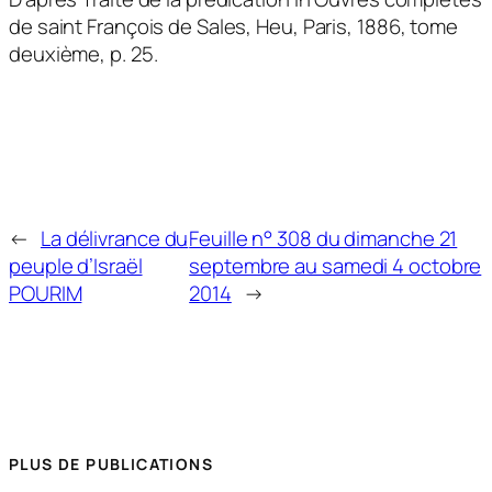
de saint François de Sales, Heu, Paris, 1886, tome
deuxième, p. 25.
←
La délivrance du
Feuille n° 308 du dimanche 21
peuple d’Israël
septembre au samedi 4 octobre
POURIM
2014
→
PLUS DE PUBLICATIONS