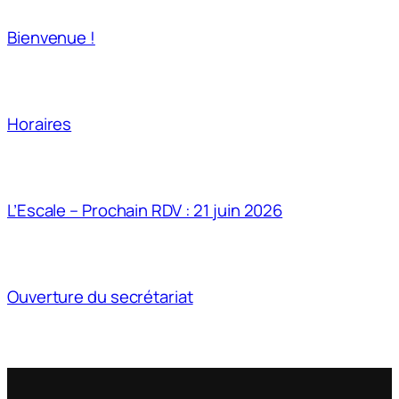
Bienvenue !
Horaires
L’Escale – Prochain RDV : 21 juin 2026
Ouverture du secrétariat