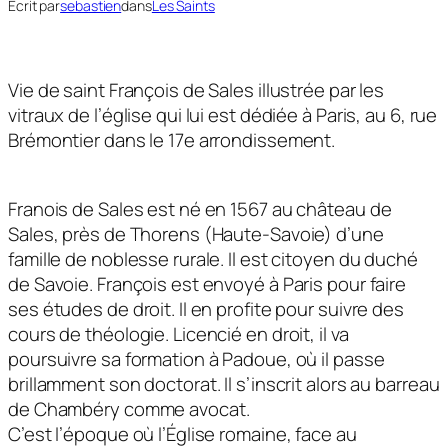
Écrit par
sebastien
dans
Les Saints
Vie de saint François de Sales illustrée par les
vitraux de l’église qui lui est dédiée à Paris, au 6, rue
Brémontier dans le 17e arrondissement.
Franois de Sales est né en 1567 au château de
Sales, près de Thorens (Haute-Savoie) d’une
famille de noblesse rurale. Il est citoyen du duché
de Savoie. François est envoyé à Paris pour faire
ses études de droit. Il en profite pour suivre des
cours de théologie. Licencié en droit, il va
poursuivre sa formation à Padoue, où il passe
brillamment son doctorat. Il s’inscrit alors au barreau
de Chambéry comme avocat.
C’est l’époque où l’Église romaine, face au