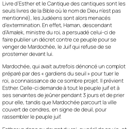
Livre d’Esther et le Cantique des cantiques sont les
seuls livres de la Bible où le nom de Dieu n’est pas
mentionné), les Judéens sont alors menacés
d’extermination. En effet, Haman, descendant
d’Amalek, ministre du roi, a persuadé celui-ci de
faire publier un décret contre ce peuple pour se
venger de Mardochée, le Juif qui refuse de se
prosterner devant lui.
Mardochée, qui avait autrefois dénoncé un complot
préparé par des « gardiens du seuil » pour tuer le
roi, a connaissance de ce sombre projet. Il prévient
Esther. Celle-ci demande à tout le peuple juif et à
ses servantes de jeûner pendant 3 jours et de prier
pour elle, tandis que Mardochée parcourt la ville
couvert de cendres, en signe de deuil, pour
rassembler le peuple juif.