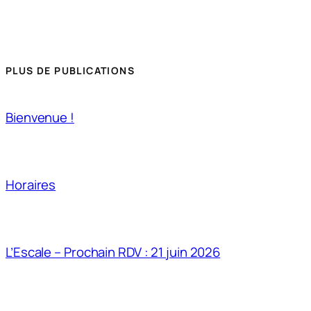
PLUS DE PUBLICATIONS
Bienvenue !
Horaires
L’Escale – Prochain RDV : 21 juin 2026