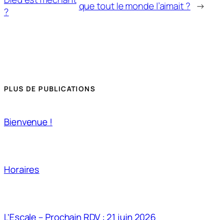
que tout le monde l’aimait ?
→
?
PLUS DE PUBLICATIONS
Bienvenue !
Horaires
L’Escale – Prochain RDV : 21 juin 2026