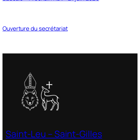
Ouverture du secrétariat
Saint-Leu – Saint-Gilles