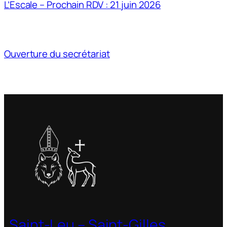
L’Escale – Prochain RDV : 21 juin 2026
Ouverture du secrétariat
Saint-Leu – Saint-Gilles