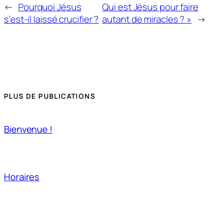
←
Pourquoi Jésus
Qui est Jésus pour faire
s’est-il laissé crucifier ?
autant de miracles ? »
→
PLUS DE PUBLICATIONS
Bienvenue !
Horaires