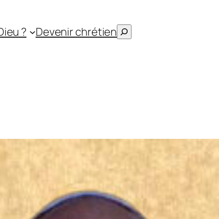
Rechercher
Dieu ?
Devenir chrétien