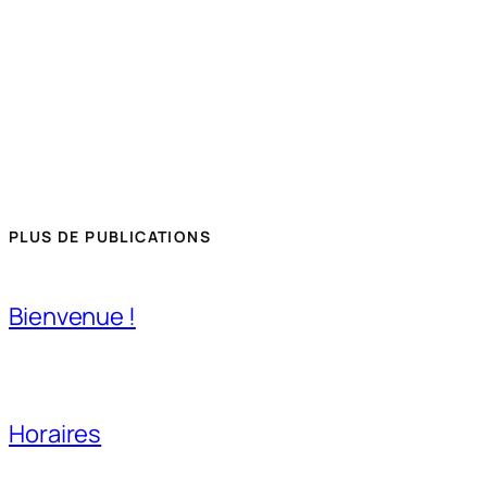
PLUS DE PUBLICATIONS
Bienvenue !
Horaires