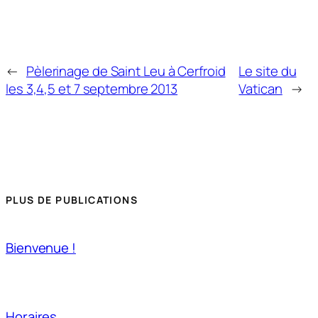
←
Pèlerinage de Saint Leu à Cerfroid
Le site du
les 3,4,5 et 7 septembre 2013
Vatican
→
PLUS DE PUBLICATIONS
Bienvenue !
Horaires