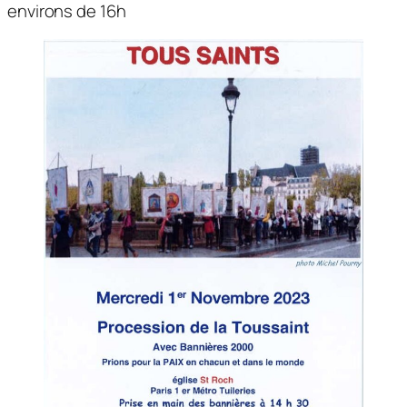
environs de 16h