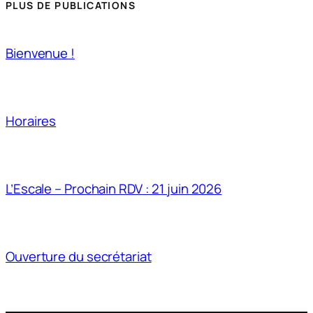
PLUS DE PUBLICATIONS
Bienvenue !
Horaires
L’Escale – Prochain RDV : 21 juin 2026
Ouverture du secrétariat