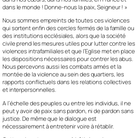
dans le monde ! Donne-nous la paix, Seigneur ! »
Nous sommes empreints de toutes ces violences
qui sortent enfin des cercles fermés de la famille ou
des institutions ecclésiales, alors que la société
civile prend les mesures utiles pour lutter contre les
violences intrafamiliales et que l’Eglise met en place
les dispositions nécessaires pour contrer les abus.
Nous percevons aussi les combats armés et la
montée de la violence au sein des quartiers, les
rapports conflictuels dans les relations collectives
et interpersonnelles.
A l’échelle des peuples ou entre les individus, il ne
peut y avoir de paix sans pardon, ni de pardon sans
justice. De même que le dialogue est
nécessairement à entretenir voire à rétablir.