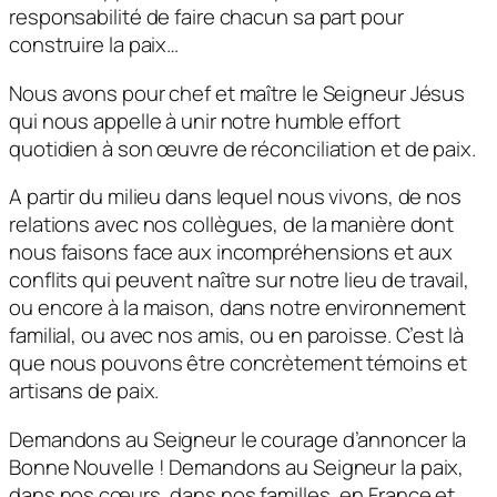
responsabilité de faire chacun sa part pour
construire la paix…
Nous avons pour chef et maître le Seigneur Jésus
qui nous appelle à unir notre humble effort
quotidien à son œuvre de réconciliation et de paix.
A partir du milieu dans lequel nous vivons, de nos
relations avec nos collègues, de la manière dont
nous faisons face aux incompréhensions et aux
conflits qui peuvent naître sur notre lieu de travail,
ou encore à la maison, dans notre environnement
familial, ou avec nos amis, ou en paroisse. C’est là
que nous pouvons être concrètement témoins et
artisans de paix.
Demandons au Seigneur le courage d’annoncer la
Bonne Nouvelle ! Demandons au Seigneur la paix,
dans nos cœurs, dans nos familles, en France et