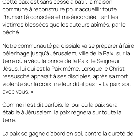
Cette paix est sans cesse à bâtir, la maison
commune à reconstruire pour accueillir toute
l’humanité consolée et miséricordiée, tant les
victimes blessées que les auteurs abîmés, par le
péché.
Notre communauté paroissiale va se préparer à faire
pèlerinage jusqu’à Jérusalem, ville de la Paix, sur la
terre où a vécu le prince de la Paix, le Seigneur
Jésus, lui qui est la Paix même. Lorsque le Christ
ressuscité apparait à ses disciples, après sa mort
violente sur la croix, ne leur dit-il pas : « La paix soit
avec vous. »
Comme il est dit parfois, le jour où la paix sera
établie à Jérusalem, la paix régnera sur toute la
terre.
La paix se gagne d’abord en soi, contre la dureté de