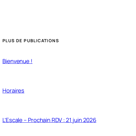
PLUS DE PUBLICATIONS
Bienvenue !
Horaires
L’Escale – Prochain RDV : 21 juin 2026