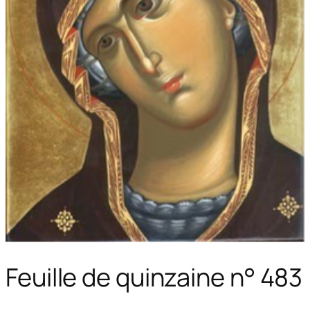
Feuille de quinzaine n° 483