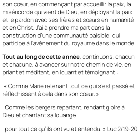
son cœur, en commençant par accueillir la paix, la
miséricorde qui vient de Dieu, en déployant la paix
et le pardon avec ses frères et sœurs en humanité
et en Christ. J’ai à prendre ma part dans la
construction d’une communauté paisible, qui
participe à l’avènement du royaume dans le monde.
Tout au long de cette année
, continuons, chacun
et chacune, à avancer sur notre chemin de vie, en
priant et méditant, en louant et témoignant :
«
Comme Marie retenant tout ce qui s’est passé et
réfléchissant à cela dans son cœur. »
Comme les bergers repartant, rendant gloire à
Dieu et chantant sa louange
pour tout ce qu’ils ont vu et entendu.
» Luc 2/19-20