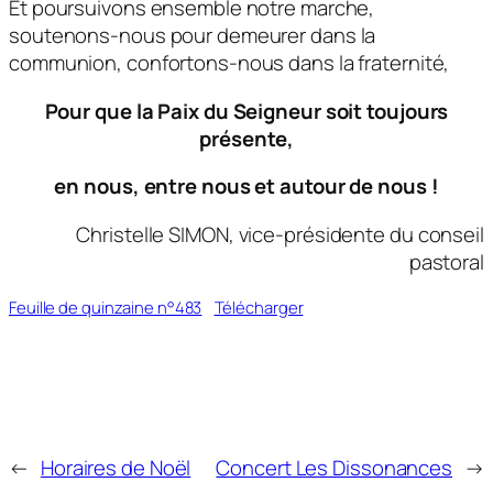
Et poursuivons ensemble notre marche,
soutenons-nous pour demeurer dans la
communion, confortons-nous dans la fraternité,
Pour que la Paix du Seigneur soit toujours
présente,
en nous, entre nous et autour de nous !
Christelle SIMON, vice-présidente du conseil
pastoral
Feuille de quinzaine n°483
Télécharger
←
Horaires de Noël
Concert Les Dissonances
→