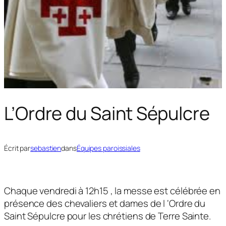
L’Ordre du Saint Sépulcre
Écrit par
sebastien
dans
Équipes paroissiales
Chaque vendredi à 12h15 , la messe est célébrée en
présence des chevaliers et dames de l ‘Ordre du
Saint Sépulcre pour les chrétiens de Terre Sainte.