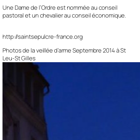
Une Dame de l’Ordre est nommée au conseil
pastoral et un chevalier au conseil économique.
http://saintsepulcre-france.org
Photos de la veillée d’arme Septembre 2014 à St
Leu-St Gilles