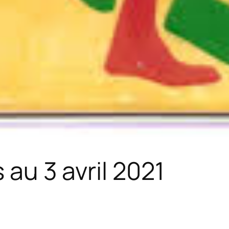
 au 3 avril 2021