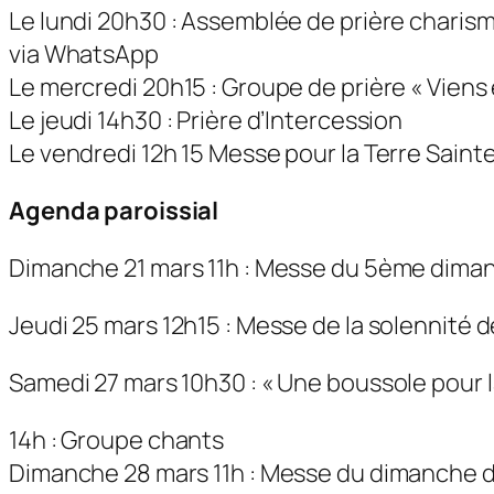
Le lundi 20h30 : Assemblée de prière charism
via WhatsApp
Le mercredi 20h15 : Groupe de prière « Viens e
Le jeudi 14h30 : Prière d’Intercession
Le vendredi 12h 15 Messe pour la Terre Saint
Agenda paroissial
Dimanche 21 mars 11h : Messe du 5ème dim
Jeudi 25 mars 12h15 : Messe de la solennité 
Samedi 27 mars 10h30 : « Une boussole pour 
14h : Groupe chants
Dimanche 28 mars 11h : Messe du dimanche d