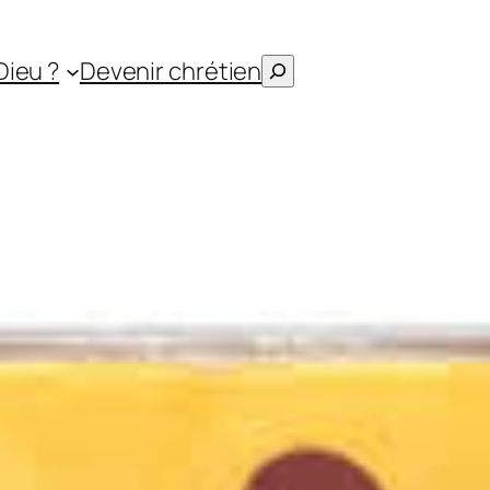
Rechercher
Dieu ?
Devenir chrétien