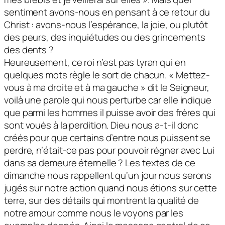
sentiment avons-nous en pensant à ce retour du
Christ : avons-nous l’espérance, la joie, ou plutôt
des peurs, des inquiétudes ou des grincements
des dents ?
Heureusement, ce roi n’est pas tyran qui en
quelques mots règle le sort de chacun. « Mettez-
vous à ma droite et à ma gauche » dit le Seigneur,
voilà une parole qui nous perturbe car elle indique
que parmi les hommes il puisse avoir des frères qui
sont voués à la perdition. Dieu nous a-t-il donc
créés pour que certains d’entre nous puissent se
perdre, n’était-ce pas pour pouvoir régner avec Lui
dans sa demeure éternelle ? Les textes de ce
dimanche nous rappellent qu’un jour nous serons
jugés sur notre action quand nous étions sur cette
terre, sur des détails qui montrent la qualité de
notre amour comme nous le voyons par les