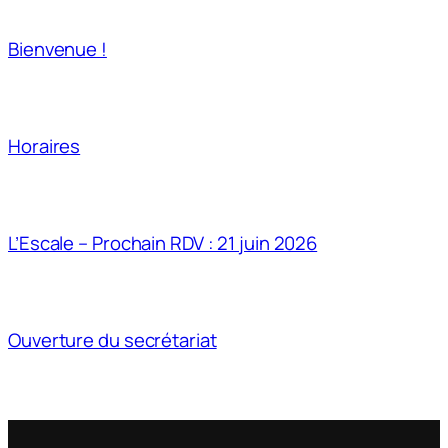
Bienvenue !
Horaires
L’Escale – Prochain RDV : 21 juin 2026
Ouverture du secrétariat