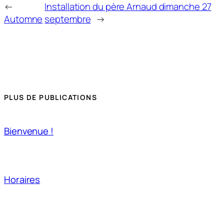
←
Installation du père Arnaud dimanche 27
Automne
septembre
→
PLUS DE PUBLICATIONS
Bienvenue !
Horaires