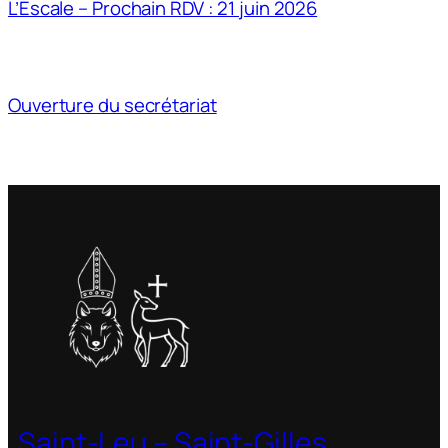
L’Escale – Prochain RDV : 21 juin 2026
Ouverture du secrétariat
Saint-Leu – Saint-Gilles