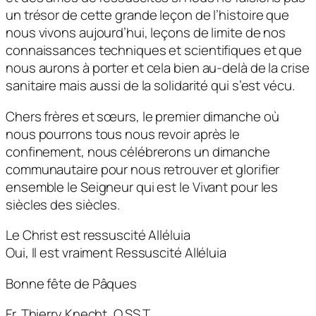
un trésor de cette grande leçon de l’histoire que
nous vivons aujourd’hui, leçons de limite de nos
connaissances techniques et scientifiques et que
nous aurons à porter et cela bien au-delà de la crise
sanitaire mais aussi de la solidarité qui s’est vécu.
Chers frères et sœurs, le premier dimanche où
nous pourrons tous nous revoir après le
confinement, nous célébrerons un dimanche
communautaire pour nous retrouver et glorifier
ensemble le Seigneur qui est le Vivant pour les
siècles des siècles.
Le Christ est ressuscité Alléluia
Oui, Il est vraiment Ressuscité Alléluia
Bonne fête de Pâques
Fr. Thierry Knecht, O.SS.T.