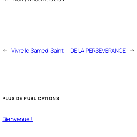
←
Vivre le Samedi Saint
DE LA PERSEVERANCE
→
PLUS DE PUBLICATIONS
Bienvenue !