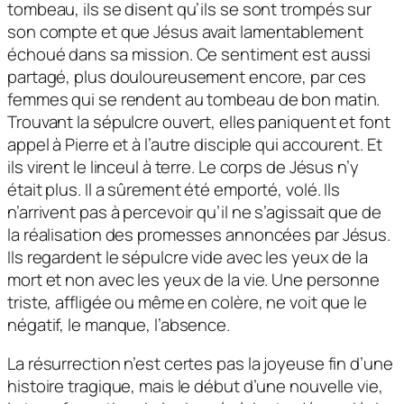
tombeau, ils se disent qu’ils se sont trompés sur
son compte et que Jésus avait lamentablement
échoué dans sa mission. Ce sentiment est aussi
partagé, plus douloureusement encore, par ces
femmes qui se rendent au tombeau de bon matin.
Trouvant la sépulcre ouvert, elles paniquent et font
appel à Pierre et à l’autre disciple qui accourent. Et
ils virent le linceul à terre. Le corps de Jésus n’y
était plus. Il a sûrement été emporté, volé. Ils
n’arrivent pas à percevoir qu’il ne s’agissait que de
la réalisation des promesses annoncées par Jésus.
Ils regardent le sépulcre vide avec les yeux de la
mort et non avec les yeux de la vie. Une personne
triste, affligée ou même en colère, ne voit que le
négatif, le manque, l’absence.
La résurrection n’est certes pas la joyeuse fin d’une
histoire tragique, mais le début d’une nouvelle vie,