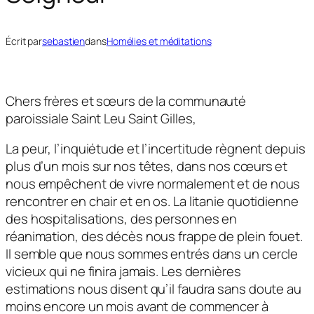
Écrit par
sebastien
dans
Homélies et méditations
Chers frères et sœurs de la communauté
paroissiale Saint Leu Saint Gilles,
La peur, l’inquiétude et l’incertitude règnent depuis
plus d’un mois sur nos têtes, dans nos cœurs et
nous empêchent de vivre normalement et de nous
rencontrer en chair et en os. La litanie quotidienne
des hospitalisations, des personnes en
réanimation, des décès nous frappe de plein fouet.
Il semble que nous sommes entrés dans un cercle
vicieux qui ne finira jamais. Les dernières
estimations nous disent qu’il faudra sans doute au
moins encore un mois avant de commencer à