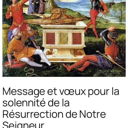
Message et vœux pour la
solennité de la
Résurrection de Notre
Seigneur