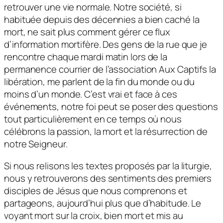
retrouver une vie normale. Notre société, si
habituée depuis des décennies a bien caché la
mort, ne sait plus comment gérer ce flux
d’information mortifère. Des gens de la rue que je
rencontre chaque mardi matin lors de la
permanence courrier de l’association Aux Captifs la
libération, me parlent de la fin du monde ou du
moins d’un monde. C’est vrai et face à ces
événements, notre foi peut se poser des questions
tout particulièrement en ce temps où nous
célébrons la passion, la mort et la résurrection de
notre Seigneur.
Si nous relisons les textes proposés par la liturgie,
nous y retrouverons des sentiments des premiers
disciples de Jésus que nous comprenons et
partageons, aujourd’hui plus que d’habitude. Le
voyant mort sur la croix, bien mort et mis au