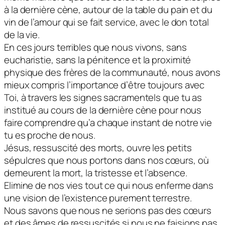
à la dernière cène, autour de la table du pain et du
vin de l’amour qui se fait service, avec le don total
de la vie.
En ces jours terribles que nous vivons, sans
eucharistie, sans la pénitence et la proximité
physique des frères de la communauté, nous avons
mieux compris l’importance d’être toujours avec
Toi, à travers les signes sacramentels que tu as
institué au cours de la dernière cène pour nous
faire comprendre qu’a chaque instant de notre vie
tu es proche de nous.
Jésus, ressuscité des morts, ouvre les petits
sépulcres que nous portons dans nos cœurs, où
demeurent la mort, la tristesse et l’absence.
Elimine de nos vies tout ce qui nous enferme dans
une vision de l’existence purement terrestre.
Nous savons que nous ne serions pas des cœurs
et des âmes de ressuscités si nous ne faisions pas