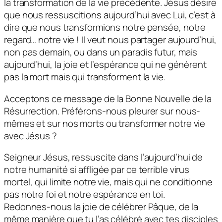
la transformation de la vie précédente. Jésus désire
que nous ressuscitions aujourd’hui avec Lui, c’est à
dire que nous transformions notre pensée, notre
regard… notre vie ! Il veut nous partager aujourd’hui,
non pas demain, ou dans un paradis futur, mais
aujourd’hui, la joie et l’espérance qui ne génèrent
pas la mort mais qui transforment la vie.
Acceptons ce message de la Bonne Nouvelle de la
Résurrection. Préférons-nous pleurer sur nous-
mêmes et sur nos morts ou transformer notre vie
avec Jésus ?
Seigneur Jésus, ressuscite dans l’aujourd’hui de
notre humanité si affligée par ce terrible virus
mortel, qui limite notre vie, mais qui ne conditionne
pas notre foi et notre espérance en toi.
Redonnes-nous la joie de célébrer Pâque, de la
même manière que tu l’as célébré avec tes disciples