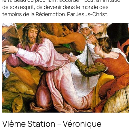
de son esprit, de devenir dans le monde des
témoins de la Rédemption. Par Jésus-Christ.
VIème Station – Véronique