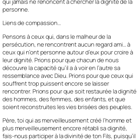
qui jamais ne renoncent à chercher la dignité de la
personne.
Liens de compassion…
Pensons à ceux qui, dans le malheur de la
persécution, ne rencontrent aucun regard ami… à
ceux qui n’ont personne autour d’eux pour croire à
leur dignité. Prions pour que chacun de nous
découvre la capacité qu’il a à voir en l’autre sa
ressemblance avec Dieu. Prions pour que ceux qui
souffrent trop puissent encore se laisser
rencontrer. Prions pour que soit restaurée la dignité
des hommes, des femmes, des enfants, et que
soient reconstruites les vies brisées des peuples.
Père, toi qui as merveilleusement créé l’homme et
plus merveilleusement encore rétabli sa dignité,
fais-nous participer à la divinité de ton Fils, puisqu’il