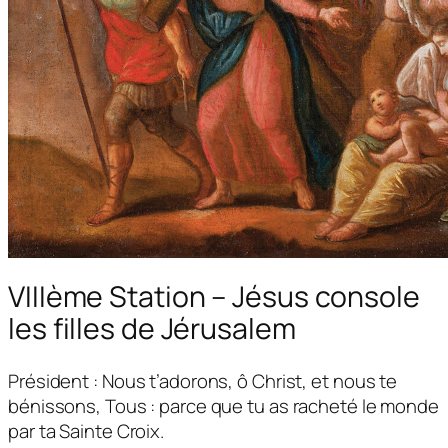
VIIIème Station – Jésus console
les filles de Jérusalem
Président : Nous t’adorons, ô Christ, et nous te
bénissons, Tous : parce que tu as racheté le monde
par ta Sainte Croix.