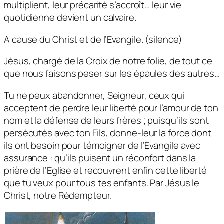
multiplient, leur précarité s’accroît… leur vie
quotidienne devient un calvaire.
A cause du Christ et de l’Evangile. (silence)
Jésus, chargé de la Croix de notre folie, de tout ce
que nous faisons peser sur les épaules des autres…
Tu ne peux abandonner, Seigneur, ceux qui
acceptent de perdre leur liberté pour l’amour de ton
nom et la défense de leurs frères ; puisqu’ils sont
persécutés avec ton Fils, donne-leur la force dont
ils ont besoin pour témoigner de l’Evangile avec
assurance : qu’ils puisent un réconfort dans la
prière de l’Eglise et recouvrent enfin cette liberté
que tu veux pour tous tes enfants. Par Jésus le
Christ, notre Rédempteur.