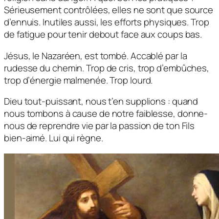
Sérieusement contrôlées, elles ne sont que source
d’ennuis. Inutiles aussi, les efforts physiques. Trop
de fatigue pour tenir debout face aux coups bas.
Jésus, le Nazaréen, est tombé. Accablé par la
rudesse du chemin. Trop de cris, trop d’embûches,
trop d’énergie malmenée. Trop lourd.
Dieu tout-puissant, nous t’en supplions : quand
nous tombons à cause de notre faiblesse, donne-
nous de reprendre vie par la passion de ton Fils
bien-aimé. Lui qui règne.