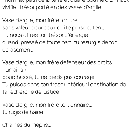
vivifie : trésor porté en des vases d’argile.
Vase d’argile, mon frère torturé,
sans valeur pour ceux qui te persécutent,
Tu nous offres ton trésor d’énergie
quand, pressé de toute part, tu resurgis de ton
écrasement.
Vase d’argile, mon frère défenseur des droits
humains :
pourchassé, tu ne perds pas courage.
Tu puises dans ton trésor intérieur l’obstination de
ta recherche de justice
Vase d’argile, mon frère tortionnaire…
tu rugis de haine.
Chaînes du mépris…