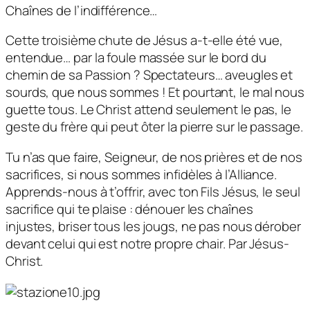
Chaînes de l’indifférence…
Cette troisième chute de Jésus a-t-elle été vue,
entendue… par la foule massée sur le bord du
chemin de sa Passion ? Spectateurs… aveugles et
sourds, que nous sommes ! Et pourtant, le mal nous
guette tous. Le Christ attend seulement le pas, le
geste du frère qui peut ôter la pierre sur le passage.
Tu n’as que faire, Seigneur, de nos prières et de nos
sacrifices, si nous sommes infidèles à l’Alliance.
Apprends-nous à t’offrir, avec ton Fils Jésus, le seul
sacrifice qui te plaise : dénouer les chaînes
injustes, briser tous les jougs, ne pas nous dérober
devant celui qui est notre propre chair. Par Jésus-
Christ.