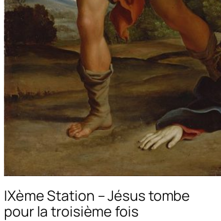
IXème Station – Jésus tombe
pour la troisième fois