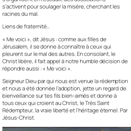
s’activent pour soulager la misère, cherchant les
racines du mal.
Liens de fraternité…
« Me voici », dit Jésus : comme aux filles de
Jérusalem, il se donne à connaître à ceux qui
pleurent sur le mal des autres. En consolant, le
Christ libère, il fait appel à notre humble décision de
répondre aussi : « Me voici ».
Seigneur Dieu par qui nous est venue la rédemption
et nous a été donnée l’adoption, jette un regard de
bienveillance sur tes fils bien-aimés et donne à
tous ceux qui croient au Christ, le Très Saint
Rédempteur, la vraie liberté et l’héritage éternel. Par
Jésus-Christ.