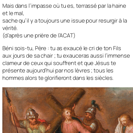
Mais dans l’impasse où tu es, terrassé par la haine
et le mal,
sache qu’il y a toujours une issue pour resurgir à la
vérité.
(d’après une prière de l’ACAT)
Béni sois-tu, Père : tu as exaucé le cri de ton Fils
aux jours de sa chair ; tu exauceras aussi l’immense
clameur de ceux qui souffrent et que Jésus te
présente aujourd’hui par nos lèvres ; tous les
hommes alors te glorifieront dans les siècles.