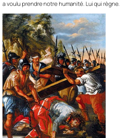
a voulu prendre notre humanité. Lui qui règne.