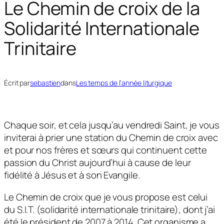
Le Chemin de croix de la
Solidarité Internationale
Trinitaire
Écrit par
sebastien
dans
Les temps de l’année liturgique
Chaque soir, et cela jusqu’au vendredi Saint, je vous
inviterai à prier une station du Chemin de croix avec
et pour nos frères et sœurs qui continuent cette
passion du Christ aujourd’hui à cause de leur
fidélité à Jésus et à son Evangile.
Le Chemin de croix que je vous propose est celui
du S.I.T. (solidarité internationale trinitaire), dont j’ai
été le président de 2007 à 2014. Cet organisme a