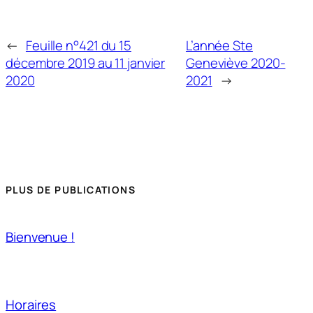
←
Feuille n°421 du 15
L’année Ste
décembre 2019 au 11 janvier
Geneviève 2020-
2020
2021
→
PLUS DE PUBLICATIONS
Bienvenue !
Horaires