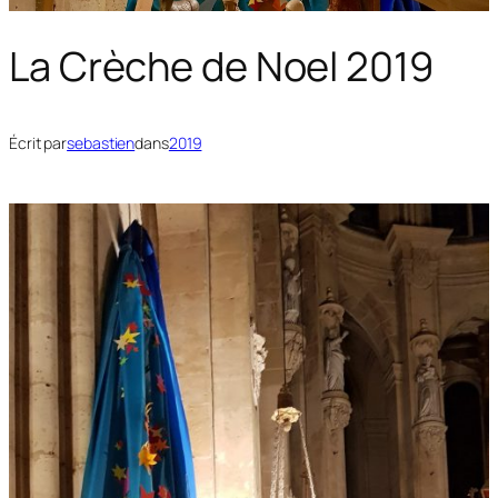
La Crèche de Noel 2019
Écrit par
sebastien
dans
2019