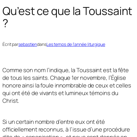
Qu’est ce que la Toussaint
?
Écrit par
sebastien
dans
Les temps de l’année liturgique
Comme son nom l’indique, la Toussaint est la fête
de tous les saints. Chaque 1er novembre, l’Église
honore ainsi la foule innombrable de ceux et celles
qui ont été de vivants et lumineux témoins du
Christ.
Si un certain nombre d’entre eux ont été
officiellement reconnus, à l’issue d’une procédure
dite de « canonisation », et nous sont donnés en