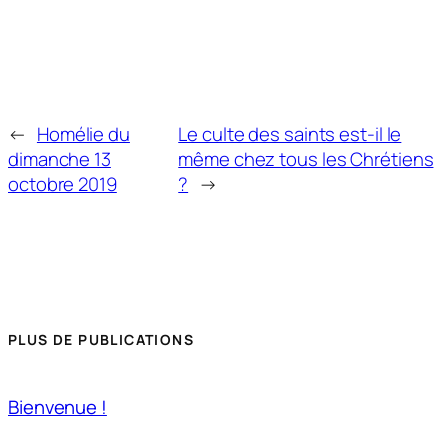
←
Homélie du
Le culte des saints est-il le
dimanche 13
même chez tous les Chrétiens
octobre 2019
?
→
PLUS DE PUBLICATIONS
Bienvenue !