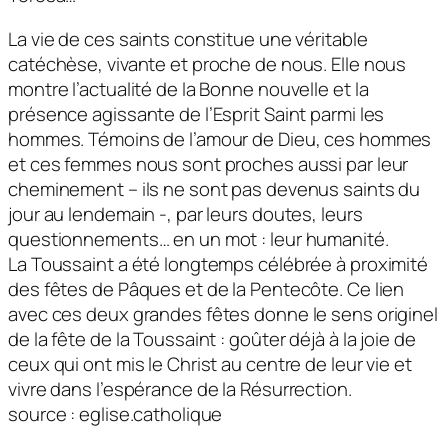
La vie de ces saints constitue une véritable
catéchèse, vivante et proche de nous. Elle nous
montre l’actualité de la Bonne nouvelle et la
présence agissante de l’Esprit Saint parmi les
hommes. Témoins de l’amour de Dieu, ces hommes
et ces femmes nous sont proches aussi par leur
cheminement – ils ne sont pas devenus saints du
jour au lendemain -, par leurs doutes, leurs
questionnements… en un mot : leur humanité.
La Toussaint a été longtemps célébrée à proximité
des fêtes de Pâques et de la Pentecôte. Ce lien
avec ces deux grandes fêtes donne le sens originel
de la fête de la Toussaint : goûter déjà à la joie de
ceux qui ont mis le Christ au centre de leur vie et
vivre dans l’espérance de la Résurrection.
source : eglise.catholique