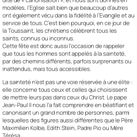
modèles, l’Eglise sait bien que beaucoup d’autres
ont également vécu dans la fidélité à l’Evangile et au
service de tous. C’est bien pourquoi, en ce jour de
la Toussaint, les chrétiens célèbrent tous les
saints, connus ou inconnus.
Cette fête est donc aussi l’occasion de rappeler
que tous les hommes sont appelés à la sainteté,
par des chemins différents, parfois surprenants ou
inattendus, mais tous accessibles.
La sainteté n’est pas une voie réservée à une élite :
elle concerne tous ceux et celles qui choisissent
de mettre leurs pas dans ceux du Christ. Le pape
Jean-Paul II nous l’a fait comprendre en béatifiant et
canonisant un grand nombre de personnes, parmi
lesquelles des figures aussi différentes que le Père
Maximilien Kolbe, Edith Stein, Padre Pio ou Mère
Térésa…