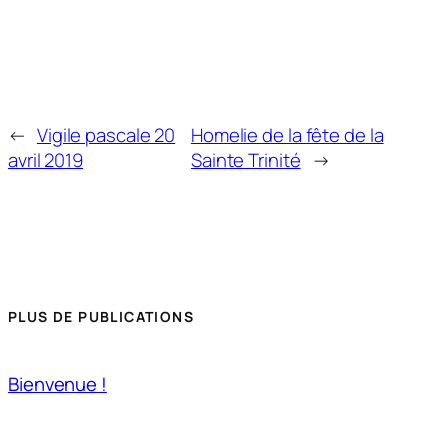
←
Vigile pascale 20
Homelie de la fête de la
avril 2019
Sainte Trinité
→
PLUS DE PUBLICATIONS
Bienvenue !