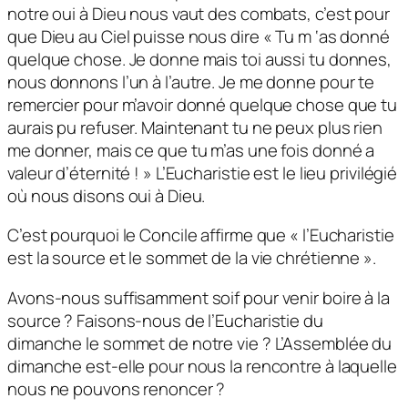
notre oui à Dieu nous vaut des combats, c’est pour
que Dieu au Ciel puisse nous dire « Tu m ‘as donné
quelque chose. Je donne mais toi aussi tu donnes,
nous donnons l’un à l’autre. Je me donne pour te
remercier pour m’avoir donné quelque chose que tu
aurais pu refuser. Maintenant tu ne peux plus rien
me donner, mais ce que tu m’as une fois donné a
valeur d’éternité ! » L’Eucharistie est le lieu privilégié
où nous disons oui à Dieu.
C’est pourquoi le Concile affirme que « l’Eucharistie
est la source et le sommet de la vie chrétienne ».
Avons-nous suffisamment soif pour venir boire à la
source ? Faisons-nous de l’Eucharistie du
dimanche le sommet de notre vie ? L’Assemblée du
dimanche est-elle pour nous la rencontre à laquelle
nous ne pouvons renoncer ?