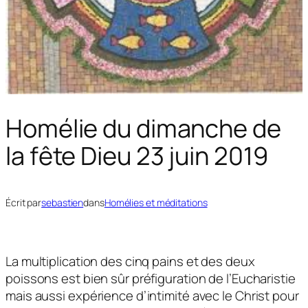
Homélie du dimanche de
la fête Dieu 23 juin 2019
Écrit par
sebastien
dans
Homélies et méditations
La multiplication des cinq pains et des deux
poissons est bien sûr préfiguration de l’Eucharistie
mais aussi expérience d’intimité avec le Christ pour