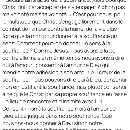
Christ finit par accepter de s’y engager ? « Non pas
ma volonté mais ta volonté. » C’est pour nous, pour
la multitude que Christ s’engage librement dans le
combat de l’amour contre la haine, de la vie plus
forte que la mort pour donner à la souffrance un
sens. Comment peut-on donner un sens à la
souffrance ? Comme Jésus, nous avons à lutter
contre elle mais en même temps nous avons à dire
oui à l’amour : consentir à l’amour de Dieu qui
mendie notre adhésion à son amour. Au creux de la
souffrance, nous pouvons dire oui à Dieu, consentir
non en justifiant la souffrance mais plutôt consentir
à ce que le Christ par sa propre souffrance en fasse
un lieu de rencontre et d’intimité avec Lui.
Consentir non à la souffrance mais à l’amour de
Dieu et ce jusque dans notre souffrance. Que
pouvons-nous donner à Dieu sinon notre