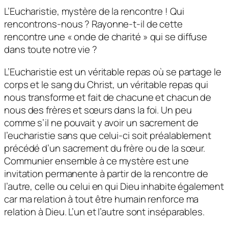
L’Eucharistie, mystère de la rencontre ! Qui
rencontrons-nous ? Rayonne-t-il de cette
rencontre une « onde de charité » qui se diffuse
dans toute notre vie ?
L’Eucharistie est un véritable repas où se partage le
corps et le sang du Christ, un véritable repas qui
nous transforme et fait de chacune et chacun de
nous des frères et sœurs dans la foi. Un peu
comme s’il ne pouvait y avoir un sacrement de
l’eucharistie sans que celui-ci soit préalablement
précédé d’un sacrement du frère ou de la sœur.
Communier ensemble à ce mystère est une
invitation permanente à partir de la rencontre de
l’autre, celle ou celui en qui Dieu inhabite également
car ma relation à tout être humain renforce ma
relation à Dieu. L’un et l’autre sont inséparables.