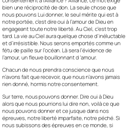
consentement à l’Alliance ? Alliance, ce mot exige
bien une réciprocité de don. La seule chose que
nous pouvons Lui donner, le seul mérite qui est à
notre portée, c’est dire oui à l’amour de Dieu en
engageant toute notre liberté. Au Ciel, c’est trop
tard. La vie au Ciel aura quelque chose d’inéluctable
et d’irrésistible. Nous serons emportés comme un
fétu de paille sur l’océan. Là sera l’évidence de
l’amour, un fleuve bouillonnant d ‘amour.
Chacun de nous prendra conscience que nous
n’avons fait que recevoir, que nous n’avons jamais
rien donné, hormis notre consentement.
Sur terre, nous pouvons donner. Dire oui à Dieu
alors que nous pourrions lui dire non, voilà ce que
nous pouvons donner et ce jusque dans nos
épreuves, notre liberté imparfaite, notre péché. Si
nous subissons des épreuves en ce monde, si