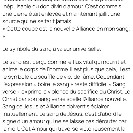
inépuisable du don divin d’amour. C’est comme si
une pierre était enlevée et maintenant jaillit une
source qui ne se tarit jamais.
« Cette coupe est la nouvelle Alliance en mon sang.
»
Le symbole du sang a valeur universelle.
Le sang est perçu comme le flux vital qui nourrit et
anime le corps de l’homme. Il est plus que cela, il est
le symbole du souffle de vie, de l’âme. Cependant
l’expression « boire le sang » reste difficile. « Sang
versé » exprime la violence du sacrifice du Christ. Le
Christ par son sang versé scelle l’Alliance nouvelle.
Sang de Jésus et Alliance doivent s’éclairer
mutuellement. Le sang de Jésus, c’est d’abord le
signe d’un amour qui ne se laisse pas dérouter par
la mort. Cet Amour qui traverse victorieusement la