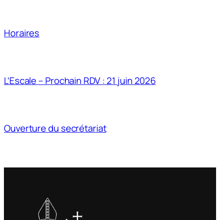
Horaires
L’Escale – Prochain RDV : 21 juin 2026
Ouverture du secrétariat