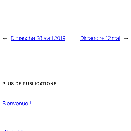
←
Dimanche 28 avril 2019
Dimanche 12 mai
→
PLUS DE PUBLICATIONS
Bienvenue !