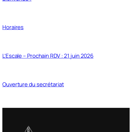
Horaires
L’Escale – Prochain RDV : 21 juin 2026
Ouverture du secrétariat