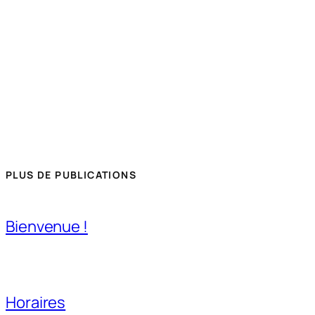
PLUS DE PUBLICATIONS
Bienvenue !
Horaires