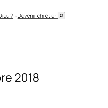
Rechercher
Dieu ?
Devenir chrétien
re 2018