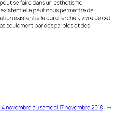
peut se faire dans un esthétisme
 existentielle peut nous permettre de
tion existentielle qui cherche à vivre de cet
as seulement par des paroles et des
e 4 novembre au samedi 17 novembre 2018
→