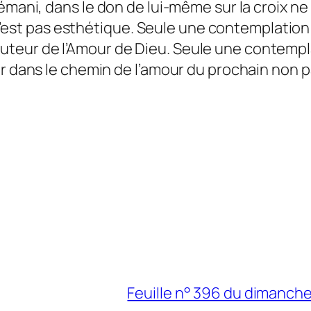
ni, dans le don de lui-même sur la croix ne 
n’est pas esthétique. Seule une contemplation
auteur de l’Amour de Dieu. Seule une contempla
dans le chemin de l’amour du prochain non p
Feuille n° 396 du dimanch