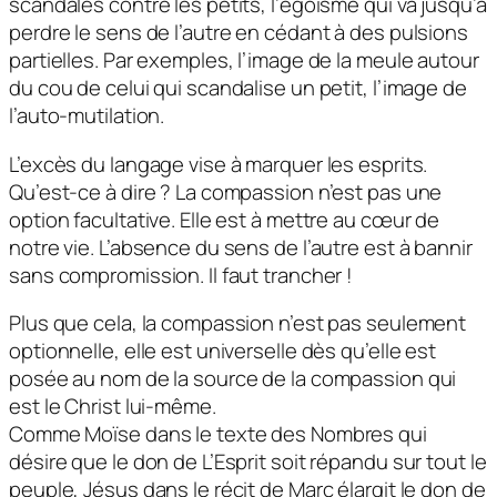
scandales contre les petits, l’égoïsme qui va jusqu’à
perdre le sens de l’autre en cédant à des pulsions
partielles. Par exemples, l’image de la meule autour
du cou de celui qui scandalise un petit, l’image de
l’auto-mutilation.
L’excès du langage vise à marquer les esprits.
Qu’est-ce à dire ? La compassion n’est pas une
option facultative. Elle est à mettre au cœur de
notre vie. L’absence du sens de l’autre est à bannir
sans compromission. Il faut trancher !
Plus que cela, la compassion n’est pas seulement
optionnelle, elle est universelle dès qu’elle est
posée au nom de la source de la compassion qui
est le Christ lui-même.
Comme Moïse dans le texte des Nombres qui
désire que le don de L’Esprit soit répandu sur tout le
peuple, Jésus dans le récit de Marc élargit le don de