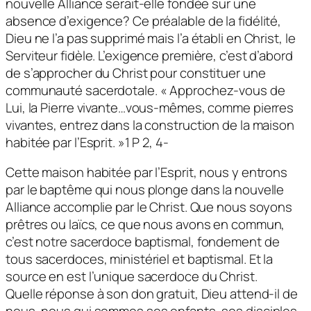
nouvelle Alliance serait-elle fondée sur une
absence d’exigence? Ce préalable de la fidélité,
Dieu ne l’a pas supprimé mais l’a établi en Christ, le
Serviteur fidèle. L’exigence première, c’est d’abord
de s’approcher du Christ pour constituer une
communauté sacerdotale. « Approchez-vous de
Lui, la Pierre vivante…vous-mêmes, comme pierres
vivantes, entrez dans la construction de la maison
habitée par l’Esprit. »1 P 2, 4-
Cette maison habitée par l’Esprit, nous y entrons
par le baptême qui nous plonge dans la nouvelle
Alliance accomplie par le Christ. Que nous soyons
prêtres ou laïcs, ce que nous avons en commun,
c’est notre sacerdoce baptismal, fondement de
tous sacerdoces, ministériel et baptismal. Et la
source en est l’unique sacerdoce du Christ.
Quelle réponse à son don gratuit, Dieu attend-il de