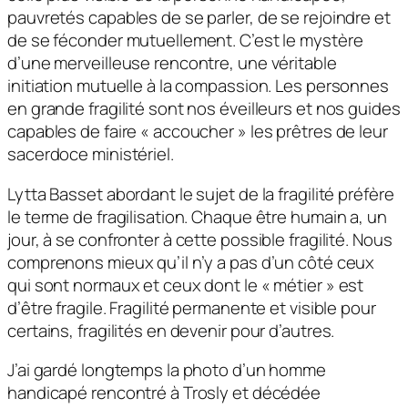
pauvretés capables de se parler, de se rejoindre et
de se féconder mutuellement. C’est le mystère
d’une merveilleuse rencontre, une véritable
initiation mutuelle à la compassion. Les personnes
en grande fragilité sont nos éveilleurs et nos guides
capables de faire « accoucher » les prêtres de leur
sacerdoce ministériel.
Lytta Basset abordant le sujet de la fragilité préfère
le terme de fragilisation. Chaque être humain a, un
jour, à se confronter à cette possible fragilité. Nous
comprenons mieux qu’il n’y a pas d’un côté ceux
qui sont normaux et ceux dont le « métier » est
d’être fragile. Fragilité permanente et visible pour
certains, fragilités en devenir pour d’autres.
J’ai gardé longtemps la photo d’un homme
handicapé rencontré à Trosly et décédée