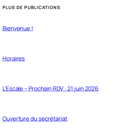
PLUS DE PUBLICATIONS
Bienvenue !
Horaires
L’Escale – Prochain RDV : 21 juin 2026
Ouverture du secrétariat