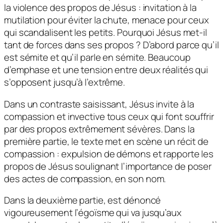
la violence des propos de Jésus : invitation à la
mutilation pour éviter la chute, menace pour ceux
qui scandalisent les petits. Pourquoi Jésus met-il
tant de forces dans ses propos ? D’abord parce qu’il
est sémite et qu’il parle en sémite. Beaucoup
d’emphase et une tension entre deux réalités qui
s’opposent jusqu’à l’extrême.
Dans un contraste saisissant, Jésus invite à la
compassion et invective tous ceux qui font souffrir
par des propos extrêmement sévères. Dans la
première partie, le texte met en scène un récit de
compassion : expulsion de démons et rapporte les
propos de Jésus soulignant l’importance de poser
des actes de compassion, en son nom.
Dans la deuxième partie, est dénoncé
vigoureusement l’égoïsme qui va jusqu’aux