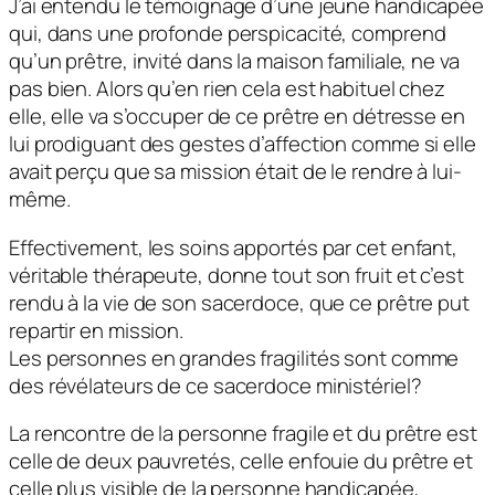
J’ai entendu le témoignage d’une jeune handicapée
qui, dans une profonde perspicacité, comprend
qu’un prêtre, invité dans la maison familiale, ne va
pas bien. Alors qu’en rien cela est habituel chez
elle, elle va s’occuper de ce prêtre en détresse en
lui prodiguant des gestes d’affection comme si elle
avait perçu que sa mission était de le rendre à lui-
même.
Effectivement, les soins apportés par cet enfant,
véritable thérapeute, donne tout son fruit et c’est
rendu à la vie de son sacerdoce, que ce prêtre put
repartir en mission.
Les personnes en grandes fragilités sont comme
des révélateurs de ce sacerdoce ministériel?
La rencontre de la personne fragile et du prêtre est
celle de deux pauvretés, celle enfouie du prêtre et
celle plus visible de la personne handicapée,