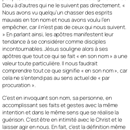
Dieu à d’autres qui ne le suivent pas directement. «
Nous avons vu quelqu’un chasser des esprits
mauvais en ton nom et nous avons voulu l’en
empêcher, car il n’est pas de ceux qui nous suivent.
» En parlant ainsi, les apôtres manifestent leur
tendance à se considérer comme disciples
incontournables. Jésus souligne alors à ses
apôtres que tout ce qui se fait « en son nom » a une
valeur toute particulière. Il nous faudrait
comprendre tout ce que signifie « en son nom », car
cela ne s’entend pas au sens actuel de « par
procuration ».
C’est en invoquant son nom, sa personne, en
accomplissant ses faits et gestes avec la même
intention et dans le même sens que se réalise la
guérison. C’est être en intimité avec le Christ et le
laisser agir en nous. En fait, c’est la définition même