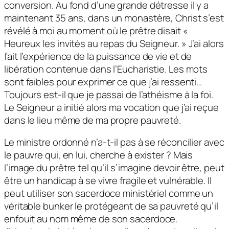
conversion. Au fond d’une grande détresse il y a
maintenant 35 ans, dans un monastère, Christ s’est
révélé à moi au moment où le prêtre disait «
Heureux les invités au repas du Seigneur. » J’ai alors
fait l’expérience de la puissance de vie et de
libération contenue dans l’Eucharistie. Les mots
sont faibles pour exprimer ce que j’ai ressenti…
Toujours est-il que je passai de l’athéisme à la foi.
Le Seigneur a initié alors ma vocation que j’ai reçue
dans le lieu même de ma propre pauvreté.
Le ministre ordonné n’a-t-il pas à se réconcilier avec
le pauvre qui, en lui, cherche à exister ? Mais
l’image du prêtre tel qu’il s’imagine devoir être, peut
être un handicap à se vivre fragile et vulnérable. Il
peut utiliser son sacerdoce ministériel comme un
véritable bunker le protégeant de sa pauvreté qu’il
enfouit au nom même de son sacerdoce.