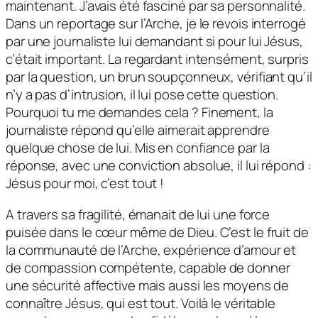
maintenant. J’avais été fasciné par sa personnalité.
Dans un reportage sur l’Arche, je le revois interrogé
par une journaliste lui demandant si pour lui Jésus,
c’était important. La regardant intensément, surpris
par la question, un brun soupçonneux, vérifiant qu’il
n’y a pas d’intrusion, il lui pose cette question.
Pourquoi tu me demandes cela ? Finement, la
journaliste répond qu’elle aimerait apprendre
quelque chose de lui. Mis en confiance par la
réponse, avec une conviction absolue, il lui répond :
Jésus pour moi, c’est tout !
A travers sa fragilité, émanait de lui une force
puisée dans le cœur même de Dieu. C’est le fruit de
la communauté de l’Arche, expérience d’amour et
de compassion compétente, capable de donner
une sécurité affective mais aussi les moyens de
connaître Jésus, qui est tout. Voilà le véritable