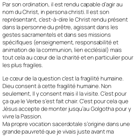
Par son ordination, il est rendu capable d’agir au
nom du Christ, in persona christi. Il est son
représentant, c’est-à-dire le Christ rendu présent
dans la personne du prêtre, agissant dans les
gestes sacramentels et dans ses missions
spécifiques (enseignement, responsabilité et
animation de la communion, lien ecclésial) mais
tout cela au cœur de la charité et en particulier pour
les plus fragiles.
Le cœur de la question c’est la fragilité humaine.
Dieu consent à cette fragilité humaine. Non
seulement, Il y consent mais il la visite. C’est pour
ça que le Verbe s’est fait chair. C’est pour cela que
Jésus accepte de monter jusqu’au Golgotha pour y
vivre la Passion.
Ma propre vocation sacerdotale s’origine dans une
grande pauvreté que je vivais juste avant ma