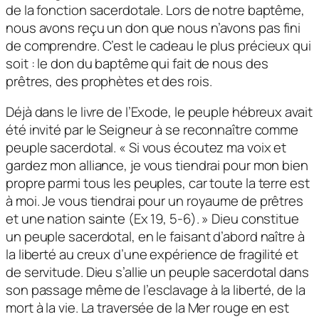
de la fonction sacerdotale. Lors de notre baptême,
nous avons reçu un don que nous n’avons pas fini
de comprendre. C’est le cadeau le plus précieux qui
soit : le don du baptême qui fait de nous des
prêtres, des prophètes et des rois.
Déjà dans le livre de l’Exode, le peuple hébreux avait
été invité par le Seigneur à se reconnaître comme
peuple sacerdotal. « Si vous écoutez ma voix et
gardez mon alliance, je vous tiendrai pour mon bien
propre parmi tous les peuples, car toute la terre est
à moi. Je vous tiendrai pour un royaume de prêtres
et une nation sainte (Ex 19, 5-6). » Dieu constitue
un peuple sacerdotal, en le faisant d’abord naître à
la liberté au creux d’une expérience de fragilité et
de servitude. Dieu s’allie un peuple sacerdotal dans
son passage même de l’esclavage à la liberté, de la
mort à la vie. La traversée de la Mer rouge en est