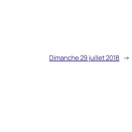
Dimanche 29 juillet 2018
→