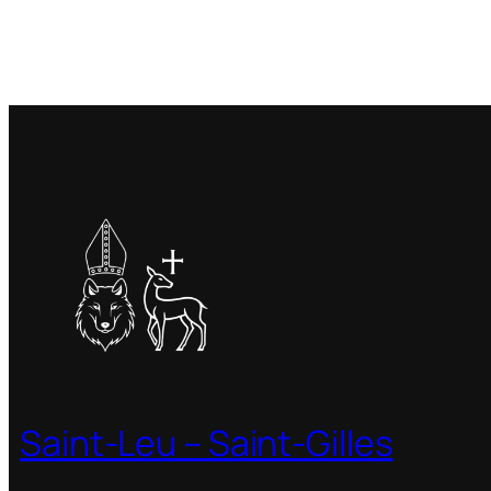
Saint-Leu – Saint-Gilles