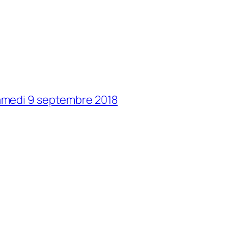
 samedi 9 septembre 2018