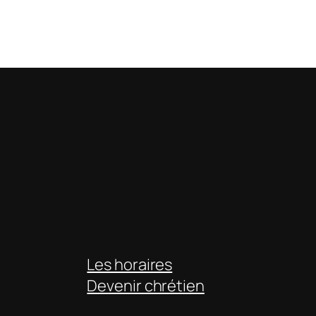
Les horaires
Devenir chrétien