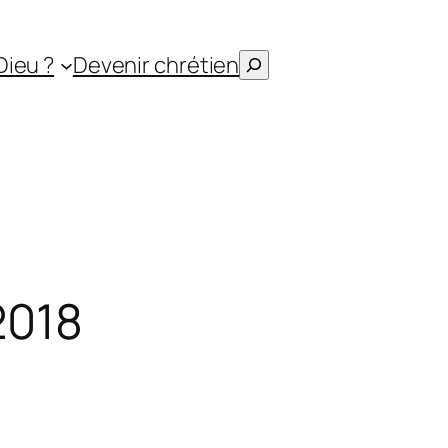
Rechercher
Dieu ?
Devenir chrétien
2018