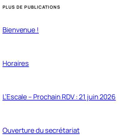
PLUS DE PUBLICATIONS
Bienvenue !
Horaires
L’Escale – Prochain RDV : 21 juin 2026
Ouverture du secrétariat