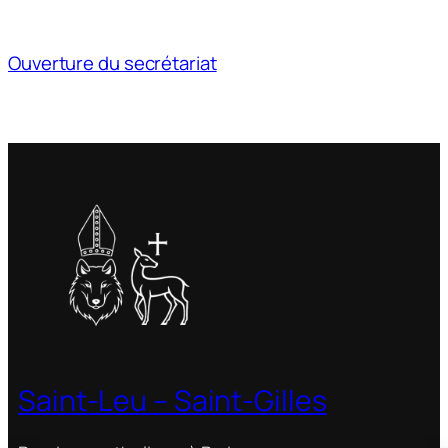
Ouverture du secrétariat
Saint-Leu – Saint-Gilles