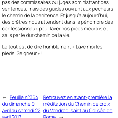
pas des commissaires ou juges administrant des
sentences, mais des guides ouvrant aux pêcheurs
le chemin de la pénitence. Et jusqu’à aujourd’hui,
des prêtres nous attendent dans la pénombre des
confessionnaux pour laver nos pieds meurtris et
salis par le dur chemin de la vie.
Le tout est de dire humblement « Lave moi les
pieds, Seigneur » !
←
Feuille n°364
Retrouvez en avant-première la
du dimanche 9
méditation du Chemin de croix
avril au samedi 22
du Vendredi saint au Colisée de
avril 2017
Rome
→