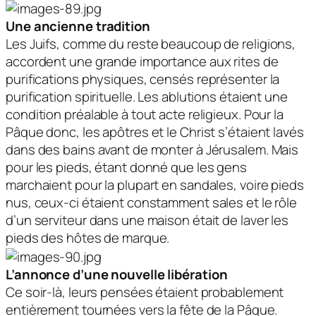
Une ancienne tradition
Les Juifs, comme du reste beaucoup de religions,
accordent une grande importance aux rites de
purifications physiques, censés représenter la
purification spirituelle. Les ablutions étaient une
condition préalable à tout acte religieux. Pour la
Pâque donc, les apôtres et le Christ s’étaient lavés
dans des bains avant de monter à Jérusalem. Mais
pour les pieds, étant donné que les gens
marchaient pour la plupart en sandales, voire pieds
nus, ceux-ci étaient constamment sales et le rôle
d’un serviteur dans une maison était de laver les
pieds des hôtes de marque.
L’annonce d’une nouvelle libération
Ce soir-là, leurs pensées étaient probablement
entièrement tournées vers la fête de la Pâque.