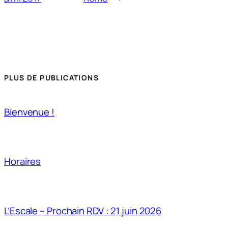
PLUS DE PUBLICATIONS
Bienvenue !
Horaires
L’Escale – Prochain RDV : 21 juin 2026