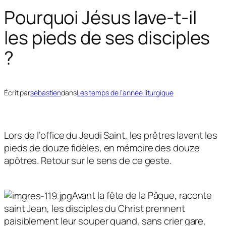
Pourquoi Jésus lave-t-il
les pieds de ses disciples
?
Écrit par
sebastien
dans
Les temps de l’année liturgique
Lors de l’office du Jeudi Saint, les prêtres lavent les
pieds de douze fidèles, en mémoire des douze
apôtres. Retour sur le sens de ce geste.
Avant la fête de la Pâque, raconte
saint Jean, les disciples du Christ prennent
paisiblement leur souper quand, sans crier gare,