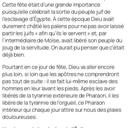
Cette fête était d’une grande importance
puisqu’elle célébrait la sortie du peuple juif de
l’esclavage d’Égypte. À cette époque Dieu avait
durement châtié les païens pour ne pas avoir laissé
partir les juifs « afin qu’ils le servent » et, par
l’intermédiaire de Moïse, avait libéré son peuple du
joug de la servitude. On aurait pu penser que c’était
déjà bien.
Pourtant en ce jour de fête, Dieu va aller encore
plus loin, si loin que les apôtres ne comprendront
pas tout de suite : il se fait lui-même esclave des
hommes en leur lavant les pieds. Après les avoir
libérés de la tyrannie extérieure de Pharaon, il les
libère de la tyrannie de l’orgueil, ce Pharaon
intérieur qui chaque jour attire sur nous des plaies
douloureuses.