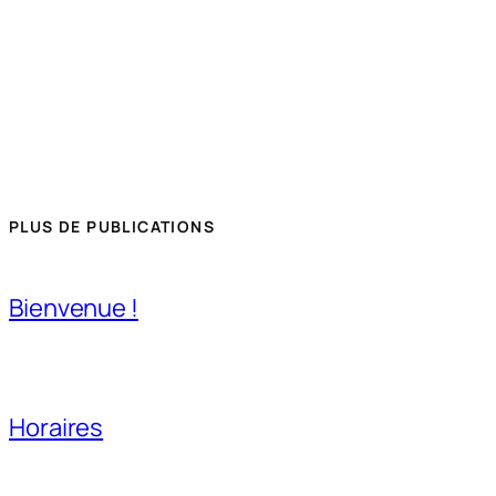
PLUS DE PUBLICATIONS
Bienvenue !
Horaires