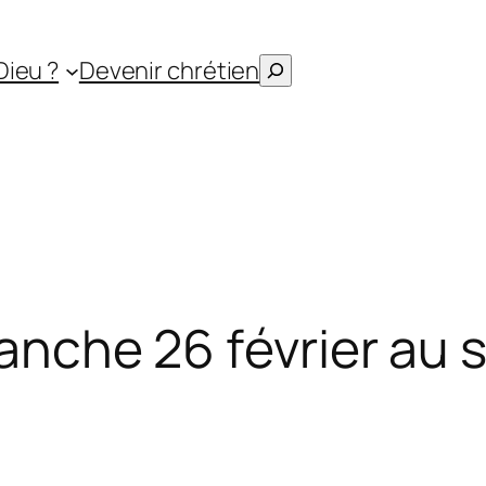
Rechercher
Dieu ?
Devenir chrétien
manche 26 février au 