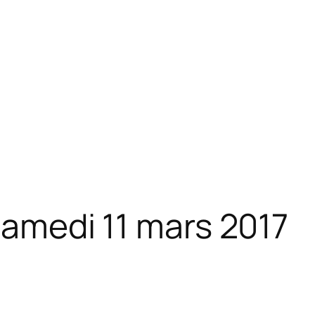
samedi 11 mars 2017