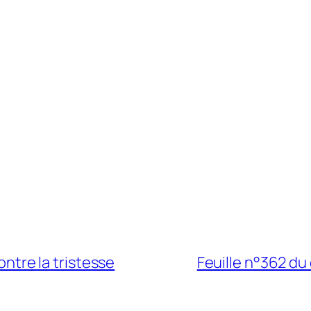
ntre la tristesse
Feuille n°362 du