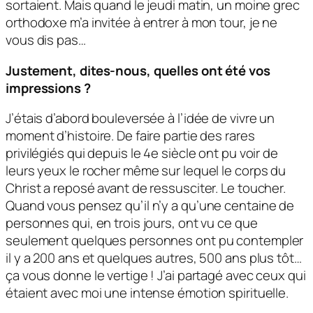
sortaient. Mais quand le jeudi matin, un moine grec
orthodoxe m’a invitée à entrer à mon tour, je ne
vous dis pas…
Justement, dites-nous, quelles ont été vos
impressions ?
J’étais d’abord bouleversée à l’idée de vivre un
moment d’histoire. De faire partie des rares
privilégiés qui depuis le 4e siècle ont pu voir de
leurs yeux le rocher même sur lequel le corps du
Christ a reposé avant de ressusciter. Le toucher.
Quand vous pensez qu’il n’y a qu’une centaine de
personnes qui, en trois jours, ont vu ce que
seulement quelques personnes ont pu contempler
il y a 200 ans et quelques autres, 500 ans plus tôt…
ça vous donne le vertige ! J’ai partagé avec ceux qui
étaient avec moi une intense émotion spirituelle.