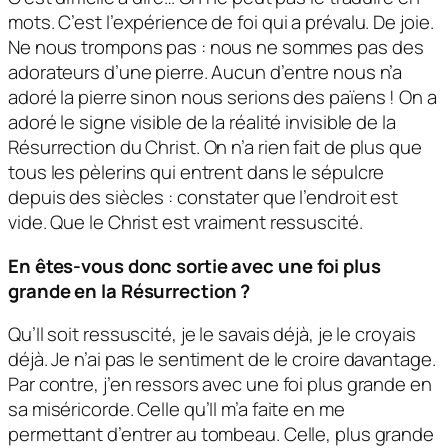
mots. C’est l’expérience de foi qui a prévalu. De joie.
Ne nous trompons pas : nous ne sommes pas des
adorateurs d’une pierre. Aucun d’entre nous n’a
adoré la pierre sinon nous serions des païens ! On a
adoré le signe visible de la réalité invisible de la
Résurrection du Christ. On n’a rien fait de plus que
tous les pèlerins qui entrent dans le sépulcre
depuis des siècles : constater que l’endroit est
vide. Que le Christ est vraiment ressuscité.
En êtes-vous donc sortie avec une foi plus
grande en la Résurrection ?
Qu’Il soit ressuscité, je le savais déjà, je le croyais
déjà. Je n’ai pas le sentiment de le croire davantage.
Par contre, j’en ressors avec une foi plus grande en
sa miséricorde. Celle qu’Il m’a faite en me
permettant d’entrer au tombeau. Celle, plus grande