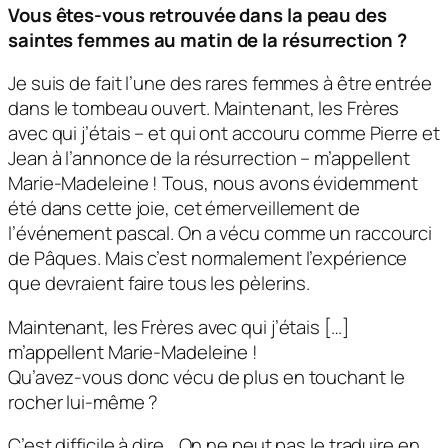
Vous êtes-vous retrouvée dans la peau des
saintes femmes au matin de la résurrection ?
Je suis de fait l’une des rares femmes à être entrée
dans le tombeau ouvert. Maintenant, les Frères
avec qui j’étais – et qui ont accouru comme Pierre et
Jean à l’annonce de la résurrection – m’appellent
Marie-Madeleine ! Tous, nous avons évidemment
été dans cette joie, cet émerveillement de
l’événement pascal. On a vécu comme un raccourci
de Pâques. Mais c’est normalement l’expérience
que devraient faire tous les pèlerins.
Maintenant, les Frères avec qui j’étais […]
m’appellent Marie-Madeleine !
Qu’avez-vous donc vécu de plus en touchant le
rocher lui-même ?
C’est difficile à dire… On ne peut pas le traduire en