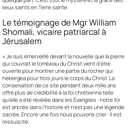
quelque part. C’est tout le mystère et la grâce des
lieux saints en Terre sainte.
Le témoignage de Mgr William
Shomali, vicaire patriarcal à
Jérusalem
« Je suis émerveillé devant la nouvelle que la pierre
qui couvrait le tombeau du Christ vient d’être
ouverte pour montrer une partie du rocher qui
hébergea pour trois jours le corps du Christ. La
conservation de ce site pendant deux mille ans
offre plus de crédibilité à la foi chrétienne telle
qu’elle a été révélée dans les Évangiles : notre foi
est ancrée dans l’histoire et n’est pas une légende
sacrée. Encore une fois nous pouvons crier : Il est
ressuscité.