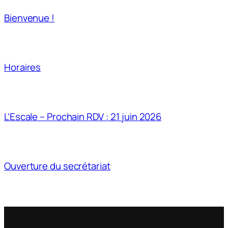
Bienvenue !
Horaires
L’Escale – Prochain RDV : 21 juin 2026
Ouverture du secrétariat