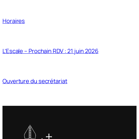
Horaires
L’Escale – Prochain RDV : 21 juin 2026
Ouverture du secrétariat