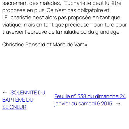
sacrement des malades, l’Eucharistie peut lui être
proposée en plus. Ce n’est pas obligatoire et
l’Eucharistie n’est alors pas proposée en tant que
viatique, mais en tant que précieuse nourriture pour
traverser l’épreuve de la maladie ou du grand âge.
Christine Ponsard et Marie de Varax
←
SOLENNITÉ DU
Feuille n° 338 du dimanche 24
BAPTÊME DU
janvier au samedi 6 2015
→
SEIGNEUR