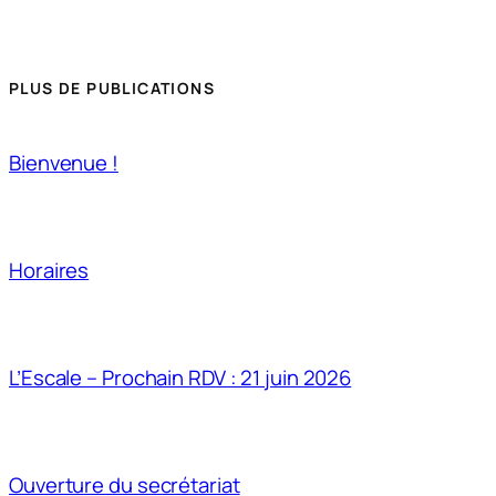
PLUS DE PUBLICATIONS
Bienvenue !
Horaires
L’Escale – Prochain RDV : 21 juin 2026
Ouverture du secrétariat