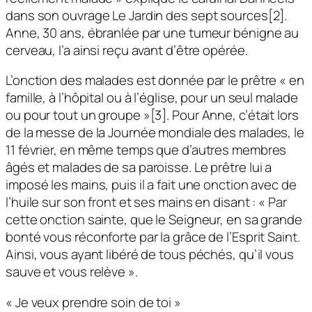
dans son ouvrage Le Jardin des sept sources[2].
Anne, 30 ans, ébranlée par une tumeur bénigne au
cerveau, l’a ainsi reçu avant d’être opérée.
L’onction des malades est donnée par le prêtre « en
famille, à l’hôpital ou à l’église, pour un seul malade
ou pour tout un groupe »[3]. Pour Anne, c’était lors
de la messe de la Journée mondiale des malades, le
11 février, en même temps que d’autres membres
âgés et malades de sa paroisse. Le prêtre lui a
imposé les mains, puis il a fait une onction avec de
l’huile sur son front et ses mains en disant : « Par
cette onction sainte, que le Seigneur, en sa grande
bonté vous réconforte par la grâce de l’Esprit Saint.
Ainsi, vous ayant libéré de tous péchés, qu’il vous
sauve et vous relève ».
« Je veux prendre soin de toi »