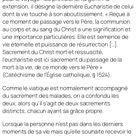
extension, il désigne la dernière Eucharistie de celui
dont la vie touche à son aboutissement. « Reçue à
ce moment de passage vers le Père, la communion
au corps et au sang du Christ a une signification et
une importance particulières. Elle est semence de
vie éternelle et puissance de résurrection […].
Sacrement du Christ mort et ressuscité,
l’eucharistie est ici sacrement du passage de la
mort à la vie, de ce monde vers le Père »
(Catéchisme de l’Église catholique, § 1524).
Comme le viatique est normalement accompagné
du sacrement des malades, on a confondu les
deux, alors qu’il s’agit de deux sacrements
distincts, chacun ayant sa grâce propre.
Lorsque la personne n’est pas dans les derniers
moments de sa vie mais qu’elle souhaite recevoir le