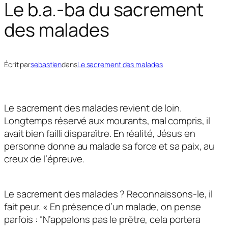
Le b.a.-ba du sacrement
des malades
Écrit par
sebastien
dans
Le sacrement des malades
Le sacrement des malades revient de loin.
Longtemps réservé aux mourants, mal compris, il
avait bien failli disparaître. En réalité, Jésus en
personne donne au malade sa force et sa paix, au
creux de l’épreuve.
Le sacrement des malades ? Reconnaissons-le, il
fait peur. « En présence d’un malade, on pense
parfois : “N’appelons pas le prêtre, cela portera