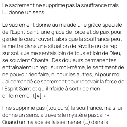
Le sacrement ne supprime pas la souffrance mais
lui donne un sens
Le sacrement donne au malade une grâce spéciale
de l’Esprit Saint, une grâce de force et de paix pour
garder le cœur ouvert, alors que la souffrance peut
le mettre dans une situation de révolte ou de repli
sur soi. « Je me sentais loin de tous et loin de Dieu,
se souvient Chantal. Des douleurs permanentes
entraînaient un repli sur moi-même, le sentiment de
ne pouvoir rien faire, ni pour les autres, ni pour moi.
J’ai demandé ce sacrement pour recevoir la force de
l’Esprit Saint et qu’il m’aide à sortir de mon
enfermement[4]. »
Il ne supprime pas (toujours) la souffrance, mais lui
donne un sens, à travers le mystère pascal : «
Quand un malade se laisse mener (…) dans la