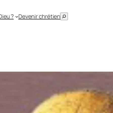
Rechercher
Dieu ?
Devenir chrétien