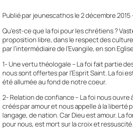
Publié par jeunescathos le 2 décembre 2015 –
Qu’est-ce que la foi pour les chrétiens ? Vast
proposition libre, dans le respect des culture
par l’intermédiaire de l’Evangile, en son Eglise
1- Une vertu théologale – La foi fait partie d
nous sont offertes par l’Esprit Saint. La foi 
été allumée au fond de notre coeur.
2- Relation de confiance – La foi nous ouvre
créés par amour et nous appelle à la liberté
langage, de nation. Car Dieu est amour. La for
pour nous, est mort sur la croix et ressuscité