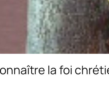
onnaître la foi chrét