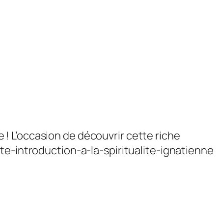
ne ! L’occasion de découvrir cette riche
te-introduction-a-la-spiritualite-ignatienne