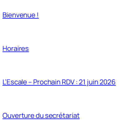
Bienvenue !
Horaires
L’Escale – Prochain RDV : 21 juin 2026
Ouverture du secrétariat