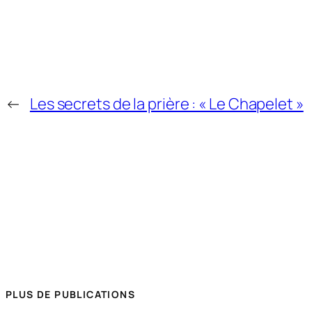
←
Les secrets de la prière : « Le Chapelet »
PLUS DE PUBLICATIONS