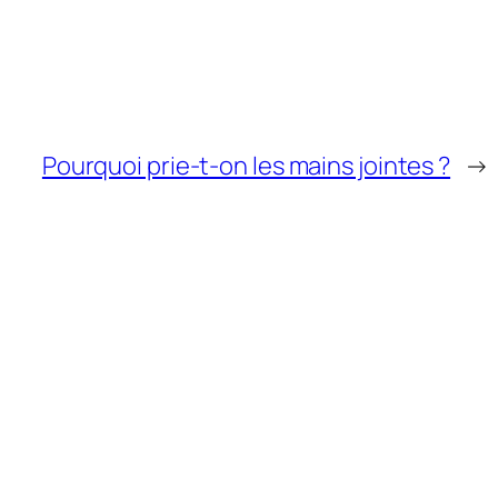
Pourquoi prie-t-on les mains jointes ?
→