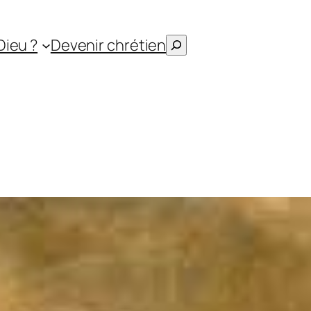
Rechercher
Dieu ?
Devenir chrétien