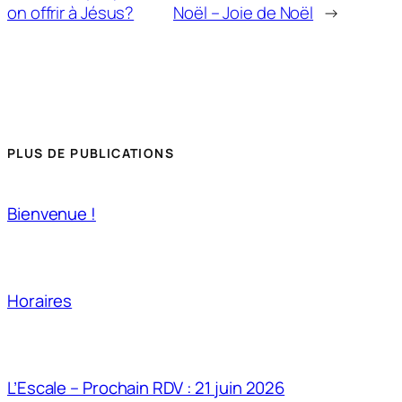
on offrir à Jésus?
Noël – Joie de Noël
→
PLUS DE PUBLICATIONS
Bienvenue !
Horaires
L’Escale – Prochain RDV : 21 juin 2026