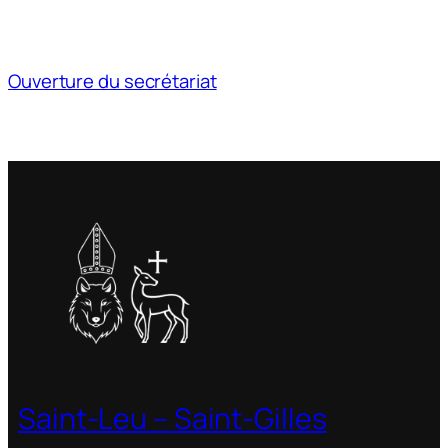
Ouverture du secrétariat
Saint-Leu – Saint-Gilles