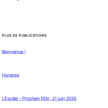
PLUS DE PUBLICATIONS
Bienvenue !
Horaires
L’Escale – Prochain RDV : 21 juin 2026