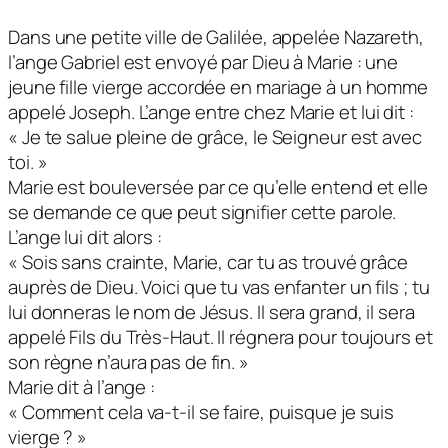
Dans une petite ville de Galilée, appelée Nazareth,
l’ange Gabriel est envoyé par Dieu à Marie : une
jeune fille vierge accordée en mariage à un homme
appelé Joseph. L’ange entre chez Marie et lui dit :
« Je te salue pleine de grâce, le Seigneur est avec
toi. »
Marie est bouleversée par ce qu’elle entend et elle
se demande ce que peut signifier cette parole.
L’ange lui dit alors :
« Sois sans crainte, Marie, car tu as trouvé grâce
auprès de Dieu. Voici que tu vas enfanter un fils ; tu
lui donneras le nom de Jésus. Il sera grand, il sera
appelé Fils du Très-Haut. Il régnera pour toujours et
son règne n’aura pas de fin. »
Marie dit à l’ange :
« Comment cela va-t-il se faire, puisque je suis
vierge ? »