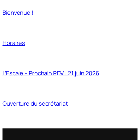
Bienvenue !
Horaires
L’Escale – Prochain RDV : 21 juin 2026
Ouverture du secrétariat