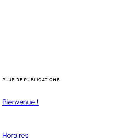
PLUS DE PUBLICATIONS
Bienvenue !
Horaires