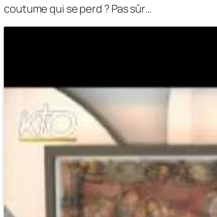
coutume qui se perd ? Pas sûr…