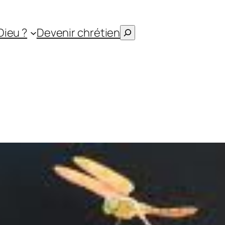
Rechercher
Dieu ?
Devenir chrétien