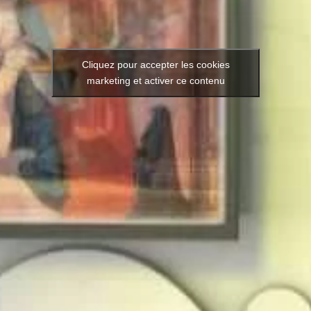
Cliquez pour accepter les cookies
marketing et activer ce contenu