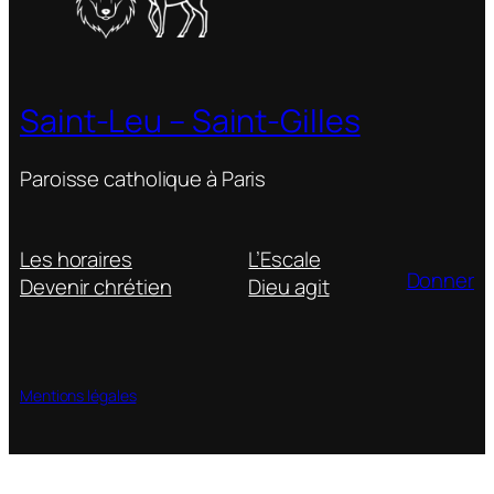
Saint-Leu – Saint-Gilles
Paroisse catholique à Paris
Les horaires
L’Escale
Donner
Devenir chrétien
Dieu agit
Mentions légales