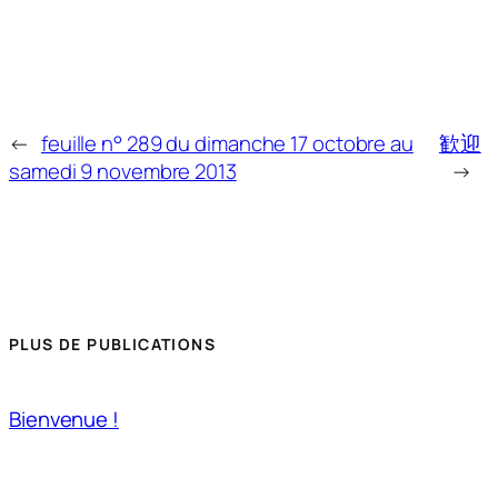
←
feuille n° 289 du dimanche 17 octobre au
歓迎
samedi 9 novembre 2013
→
PLUS DE PUBLICATIONS
Bienvenue !