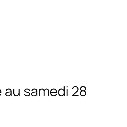
e au samedi 28