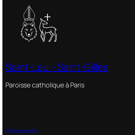
Saint-Leu – Saint-Gilles
Paroisse catholique à Paris
Mentions légales