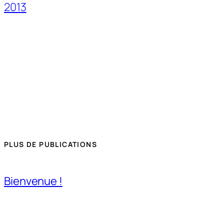
2013
PLUS DE PUBLICATIONS
Bienvenue !