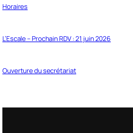
Horaires
L’Escale – Prochain RDV : 21 juin 2026
Ouverture du secrétariat