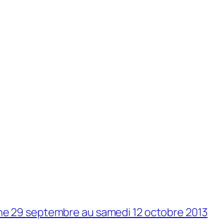
che 29 septembre au samedi 12 octobre 2013