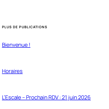
PLUS DE PUBLICATIONS
Bienvenue !
Horaires
L’Escale – Prochain RDV : 21 juin 2026