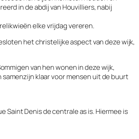
eerd in de abdij van Houvilliers, nabij
elikwieën elke vrijdag vereren.
esloten het christelijke aspect van deze wijk,
Sommigen van hen wonen in deze wijk,
en samenzijn klaar voor mensen uit de buurt
 Saint Denis de centrale as is. Hiermee is