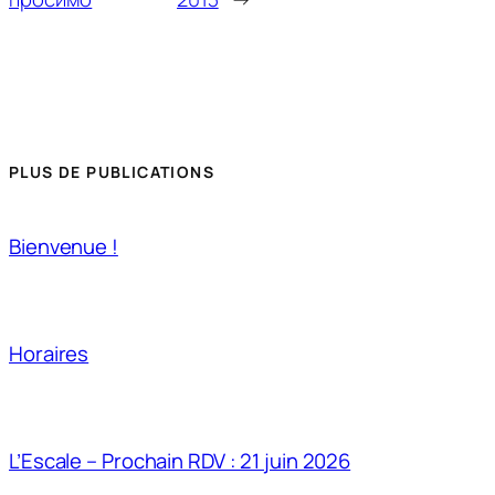
PLUS DE PUBLICATIONS
Bienvenue !
Horaires
L’Escale – Prochain RDV : 21 juin 2026