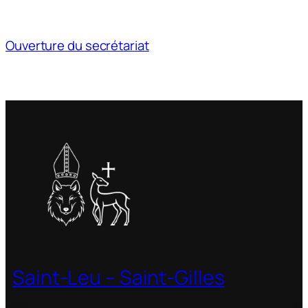
Ouverture du secrétariat
Saint-Leu – Saint-Gilles