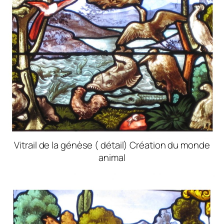
Vitrail de la génèse ( détail) Création du monde
animal