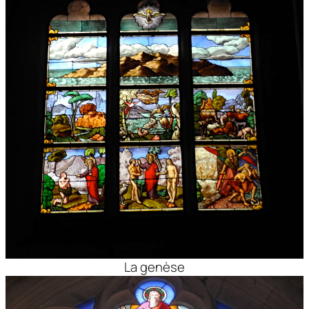
La genèse