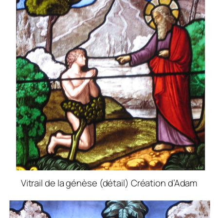
Vitrail de la génèse (détail) Création d’Adam