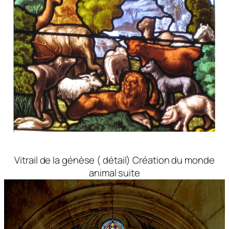
Vitrail de la génèse ( détail) Création du monde
animal suite