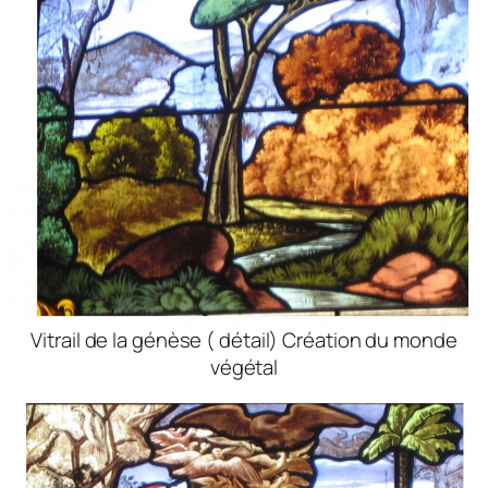
Vitrail de la génèse ( détail) Création du monde
végétal