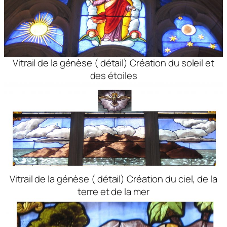
Vitrail de la génèse ( détail) Création du soleil et
des étoiles
Vitrail de la génèse ( détail) Création du ciel, de la
terre et de la mer