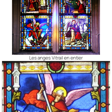
Les anges Vitrail en entier