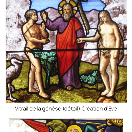
Vitrail de la génèse (détail) Création d’Eve