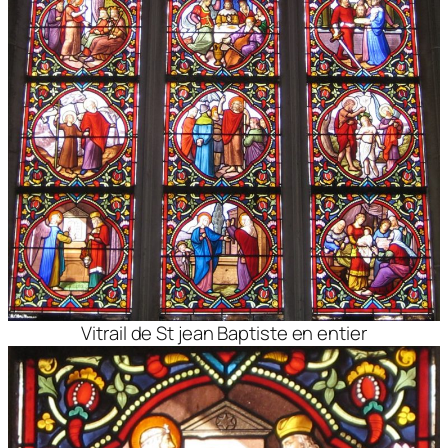
Vitrail de St jean Baptiste en entier