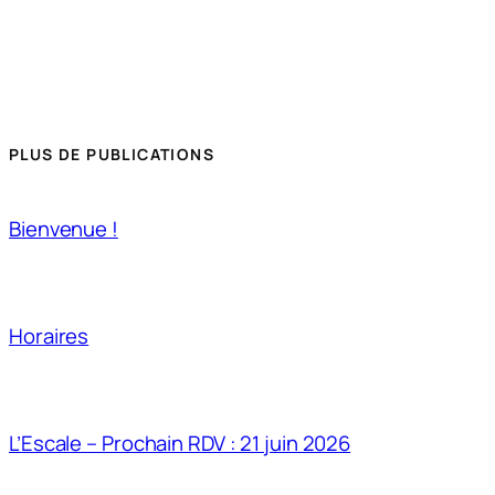
PLUS DE PUBLICATIONS
Bienvenue !
Horaires
L’Escale – Prochain RDV : 21 juin 2026