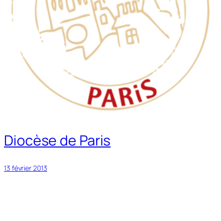
Diocèse de Paris
13 février 2013