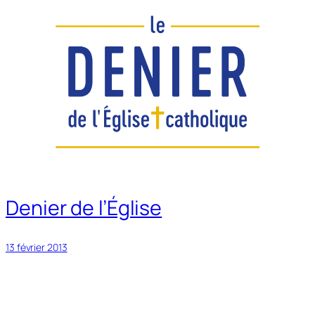
Denier de l’Église
13 février 2013