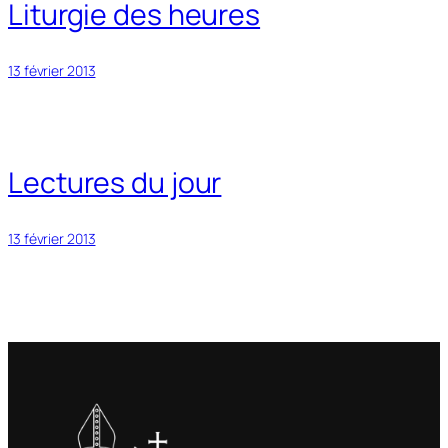
Liturgie des heures
13 février 2013
Lectures du jour
13 février 2013